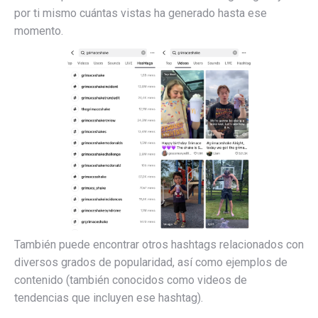
por ti mismo cuántas vistas ha generado hasta ese
momento.
También puede encontrar otros hashtags relacionados con
diversos grados de popularidad, así como ejemplos de
contenido (también conocidos como videos de
tendencias que incluyen ese hashtag).