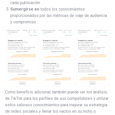
cada publicación
Sumergirse en
todos los conocimientos
proporcionados por las métricas de viaje de audiencia
y compromiso
Como beneficio adicional, también puede ver los análisis
de TikTok para los perfiles de sus competidores y utilizar
estos valiosos conocimientos para mejorar su estrategia
de redes sociales y llenar los vacíos en su nicho o