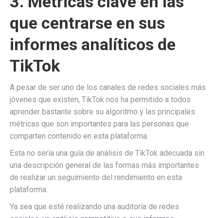
3. Métricas clave en las
que centrarse en sus
informes analíticos de
TikTok
A pesar de ser uno de los canales de redes sociales más
jóvenes que existen, TikTok nos ha permitido a todos
aprender bastante sobre su algoritmo y las principales
métricas que son importantes para las personas que
comparten contenido en esta plataforma.
Esta no sería una guía de análisis de TikTok adecuada sin
una descripción general de las formas más importantes
de realizar un seguimiento del rendimiento en esta
plataforma.
Ya sea que esté realizando una auditoría de redes