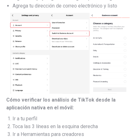
Agrega tu dirección de correo electrónico y listo
Cómo verificar los análisis de TikTok desde la
aplicación nativa en el móvil:
Ir a tu perfil
Toca las 3 líneas en la esquina derecha
Ir a Herramientas para creadores