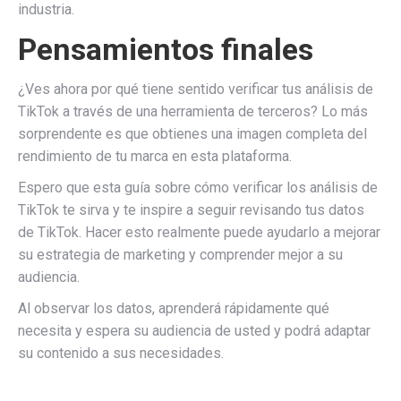
industria.
Pensamientos finales
¿Ves ahora por qué tiene sentido verificar tus análisis de
TikTok a través de una herramienta de terceros? Lo más
sorprendente es que obtienes una imagen completa del
rendimiento de tu marca en esta plataforma.
Espero que esta guía sobre cómo verificar los análisis de
TikTok te sirva y te inspire a seguir revisando tus datos
de TikTok. Hacer esto realmente puede ayudarlo a mejorar
su estrategia de marketing y comprender mejor a su
audiencia.
Al observar los datos, aprenderá rápidamente qué
necesita y espera su audiencia de usted y podrá adaptar
su contenido a sus necesidades.