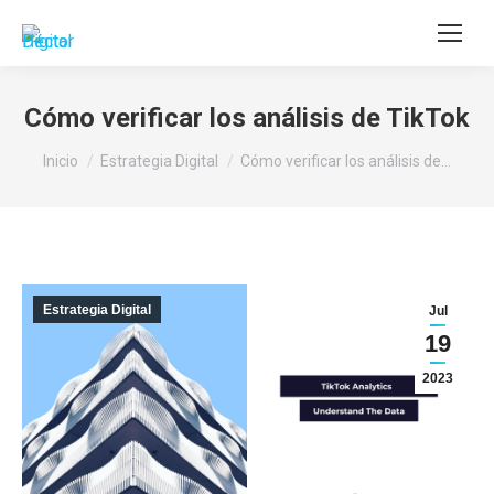
Buscar:
Cómo verificar los análisis de TikTok
Estás aquí:
Inicio
Estrategia Digital
Cómo verificar los análisis de…
Estrategia Digital
Jul
19
2023