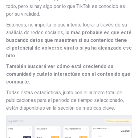
todo, pero si hay algo por lo que TikTok es conocido es
por su viralidad.
Entonces, no importa lo que intente lograr a través de su
análisis de redes sociales,
lo más probable es que esté
buscando datos que muestren si su contenido tiene
el potencial de volverse viral o si ya ha alcanzado ese
hito.
También buscará ver cómo está creciendo su
comunidad y cuánto interactúan con el contenido que
comparte.
Todas estas estadísticas, junto con el número total de
publicaciones para el período de tiempo seleccionado,
están disponibles en la sección de métricas clave.