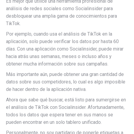
Es mejor que utilice una herramienta profesional de
análisis de redes sociales como Socialinsider para
desbloquear una amplia gama de conocimientos para
TikTok.
Por ejemplo, cuando usa el análisis de TikTok en la
aplicación, solo puede verificar los datos por hasta 60
días. Con una aplicación como Socialinsider, puede mirar
hacia atrás unas semanas, meses o incluso años y
obtener mucha información sobre sus campañas.
Más importante aún, puede obtener una gran cantidad de
datos sobre sus competidores, lo cual es algo imposible
de hacer dentro de la aplicación nativa.
Ahora que sabe qué buscar, está listo para sumergirse en
el análisis de TikTok con Socialinsider. Afortunadamente,
todos los datos que espera tener en sus manos se
pueden encontrar en un solo tablero unificado.
Personalmente, no soy partidario de ponerle etiquetas a