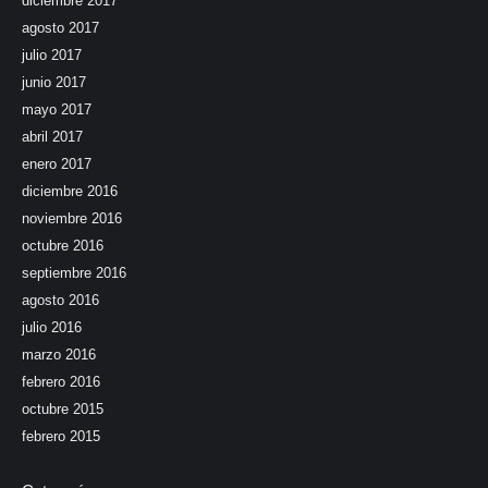
diciembre 2017
agosto 2017
julio 2017
junio 2017
mayo 2017
abril 2017
enero 2017
diciembre 2016
noviembre 2016
octubre 2016
septiembre 2016
agosto 2016
julio 2016
marzo 2016
febrero 2016
octubre 2015
febrero 2015