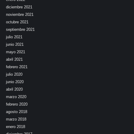
diciembre 2021
noviembre 2021
octubre 2021
septiembre 2021
julio 2021
junio 2021
mayo 2021
abril 2021
febrero 2021
julio 2020
junio 2020
abril 2020
marzo 2020
febrero 2020
agosto 2018
marzo 2018
enero 2018