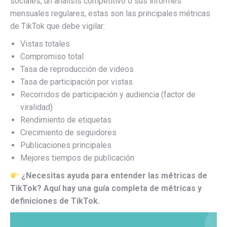
sociales, un análisis competitivo o sus informes
mensuales regulares, estas son las principales métricas
de TikTok que debe vigilar:
Vistas totales
Compromiso total
Tasa de reproducción de videos
Tasa de participación por vistas
Recorridos de participación y audiencia (factor de
viralidad)
Rendimiento de etiquetas
Crecimiento de seguidores
Publicaciones principales
Mejores tiempos de publicación
¿Necesitas ayuda para entender las métricas de
TikTok? Aquí hay una guía completa de métricas y
definiciones de TikTok.