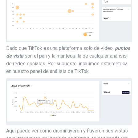
Dado que TikTok es una plataforma solo de video,
puntos
de vista
son el pan y la mantequilla de cualquier análisis
de redes sociales. Por supuesto, incluimos esta métrica
en nuestro panel de análisis de TikTok.
Aquí puede ver cómo disminuyeron y fluyeron sus vistas