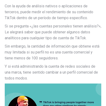
Con la ayuda de análisis nativos o aplicaciones de
terceros, puede medir el rendimiento de su contenido
TikTok dentro de un período de tiempo específico.
Si se pregunta «¿las cuentas personales tienen análisis?»,
Le alegrará saber que puede obtener algunos datos
analíticos para cualquier tipo de cuenta de TikTok.
Sin embargo, la cantidad de información que obtiene está
muy limitada si su perfil no es una cuenta comercial y
tiene menos de 100 seguidores.
Y si está administrando la cuenta de redes sociales de
una marca, tiene sentido cambiar a un perfil comercial de
todos modos.