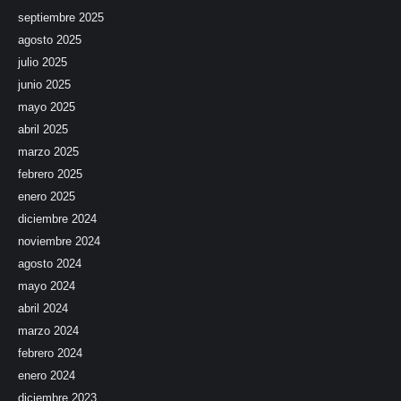
septiembre 2025
agosto 2025
julio 2025
junio 2025
mayo 2025
abril 2025
marzo 2025
febrero 2025
enero 2025
diciembre 2024
noviembre 2024
agosto 2024
mayo 2024
abril 2024
marzo 2024
febrero 2024
enero 2024
diciembre 2023