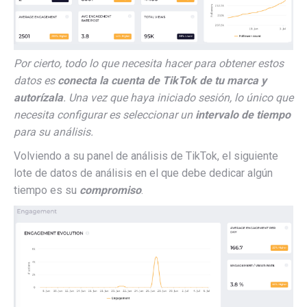
Por cierto, todo lo que necesita hacer para obtener estos
datos es
conecta la cuenta de TikTok de tu marca y
autorízala
. Una vez que haya iniciado sesión, lo único que
necesita configurar es seleccionar un
intervalo de tiempo
para su análisis.
Volviendo a su panel de análisis de TikTok, el siguiente
lote de datos de análisis en el que debe dedicar algún
tiempo es su
compromiso
.