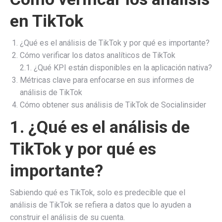
en TikTok
¿Qué es el análisis de TikTok y por qué es importante?
Cómo verificar los datos analíticos de TikTok
2.1. ¿Qué KPI están disponibles en la aplicación nativa?
Métricas clave para enfocarse en sus informes de
análisis de TikTok
Cómo obtener sus análisis de TikTok de Socialinsider
1. ¿Qué es el análisis de
TikTok y por qué es
importante?
Sabiendo qué es TikTok, solo es predecible que el
análisis de TikTok se refiera a datos que lo ayuden a
construir el análisis de su cuenta.