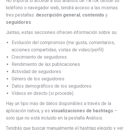
No importa si accede a sus análisis de TikTok desde su
teléfono o navegador web, tendrá acceso a las mismas
tres pestañas:
descripción general
,
contenido
y
seguidores
.
Juntas, estas secciones ofrecen información sobre su:
Evolución del compromiso (me gusta, comentarios,
acciones compartidas, vistas de video/perfil)
Crecimiento de seguidores
Rendimiento de las publicaciones
Actividad de seguidores
Género de los seguidores
Datos demográficos de los seguidores
Vídeos en directo (si procede).
Hay un tipo más de datos disponibles a través de la
aplicación nativa, y es
visualizaciones de hashtags
–
solo que no está incluido en la pestaña Análisis.
Tendrás que buscar manualmente el hashtag elegido y ver