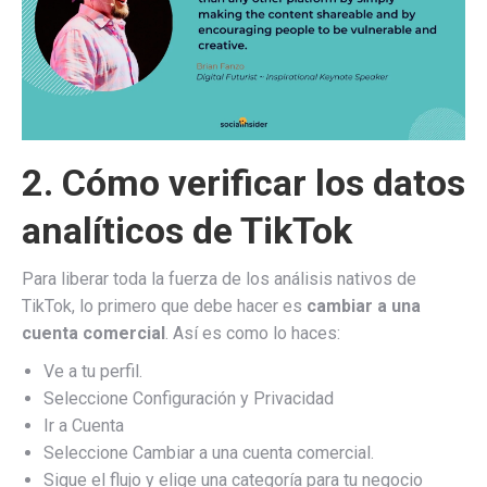
2. Cómo verificar los datos
analíticos de TikTok
Para liberar toda la fuerza de los análisis nativos de
TikTok, lo primero que debe hacer es
cambiar a una
cuenta comercial
. Así es como lo haces:
Ve a tu perfil.
Seleccione Configuración y Privacidad
Ir a Cuenta
Seleccione Cambiar a una cuenta comercial.
Sigue el flujo y elige una categoría para tu negocio