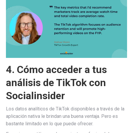
4. Cómo acceder a tus
análisis de TikTok con
Socialinsider
Los datos analíticos de TikTok disponibles a través de la
aplicación nativa le brindan una buena ventaja. Pero es
bastante limitado en lo que puede ofrecer.