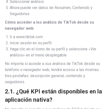
Seleccionar análisis
Ahora puede ver datos de Resumen, Contenido y
Seguidores
Cómo acceder a los análisis de TikTok desde su
navegador web:
Ir a www.tiktok.com
Inicie sesión en su perfil
Haga clic en el ícono de su perfil y seleccione «Ver
análisis» en el menú desplegable
No importa si accede a sus análisis de TikTok desde su
teléfono o navegador web, tendrá acceso a las mismas
tres pestañas: descripción general, contenido y
seguidores.
2.1. ¿Qué KPI están disponibles en la
aplicación nativa?