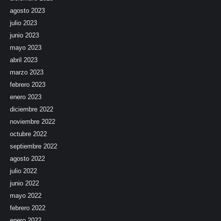
agosto 2023
julio 2023
junio 2023
mayo 2023
abril 2023
marzo 2023
febrero 2023
enero 2023
diciembre 2022
noviembre 2022
octubre 2022
septiembre 2022
agosto 2022
julio 2022
junio 2022
mayo 2022
febrero 2022
enero 2022