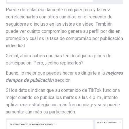
Puede detectar rápidamente cualquier pico y tal vez
correlacionarlos con otros cambios en el recuento de
seguidores o incluso en las vistas de video. También
puede ver cuánto compromiso genera su perfil por día en
promedio y cuál es la tasa de compromiso por publicación
individual.
Genial, ahora sabes que has tenido algunos picos de
participación. Pero, ¿cómo replicarlos?
Bueno, lo mejor que puedes hacer es dirigirte a la
mejores
tiempos de publicación
sección.
Si los datos indican que su contenido de TikTok funciona
mejor cuando se publica los martes a las 4 p. m., intente
aplicar esa estrategia con más frecuencia y vea si puede
aumentar aún más su participación.