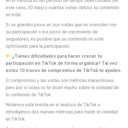
en el transcurso del período de tiempo seleccionado (en
este caso, 30 días) y cuántas vistas obtuvo su contenido
en total.
Si ve grandes picos en sus vistas que no coinciden con
su participación o los picos de crecimiento de
seguidores, es posible que su contenido no esté
optimizado para la participación.
¿Tienes dificultades para hacer crecer tu
participación en TikTok de forma orgánica? Tal vez
estos 10 trucos de compromiso de TikTok te ayuden.
El compromiso y las vistas son métricas maravillosas,
pero por sí solas no te dicen mucho sobre la viralidad de
tu contenido de TikTok.
Notamos esta brecha en el análisis de TikTok e
introdujimos dos nuevas métricas para medir la viralidad
en TikTok.