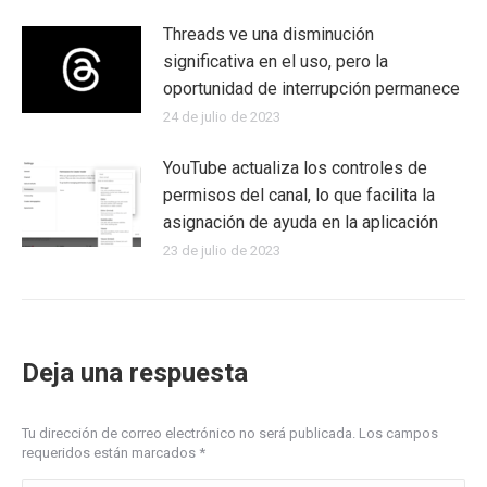
Threads ve una disminución
significativa en el uso, pero la
oportunidad de interrupción permanece
24 de julio de 2023
YouTube actualiza los controles de
permisos del canal, lo que facilita la
asignación de ayuda en la aplicación
23 de julio de 2023
Deja una respuesta
Tu dirección de correo electrónico no será publicada. Los campos
requeridos están marcados
*