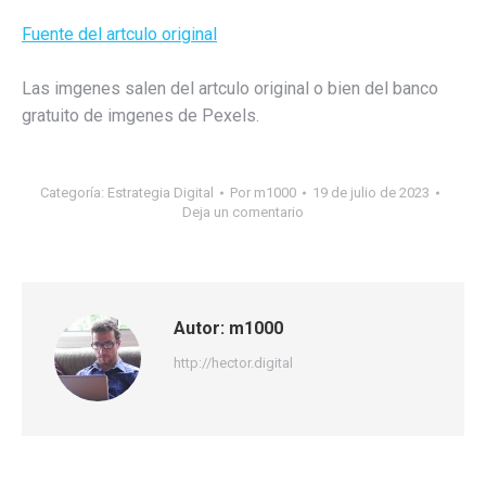
Fuente del artculo original
Las imgenes salen del artculo original o bien del banco
gratuito de imgenes de Pexels.
Categoría:
Estrategia Digital
Por
m1000
19 de julio de 2023
Deja un comentario
Autor:
m1000
http://hector.digital