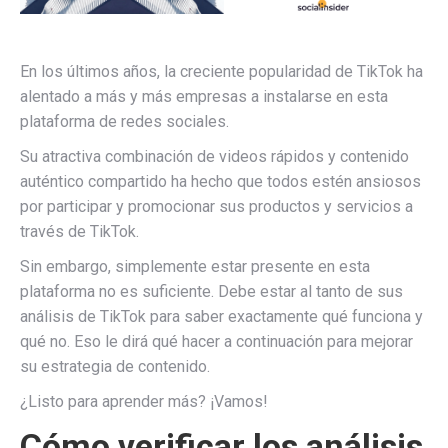
En los últimos años, la creciente popularidad de TikTok ha
alentado a más y más empresas a instalarse en esta
plataforma de redes sociales.
Su atractiva combinación de videos rápidos y contenido
auténtico compartido ha hecho que todos estén ansiosos
por participar y promocionar sus productos y servicios a
través de TikTok.
Sin embargo, simplemente estar presente en esta
plataforma no es suficiente. Debe estar al tanto de sus
análisis de TikTok para saber exactamente qué funciona y
qué no. Eso le dirá qué hacer a continuación para mejorar
su estrategia de contenido.
¿Listo para aprender más? ¡Vamos!
Cómo verificar los análisis