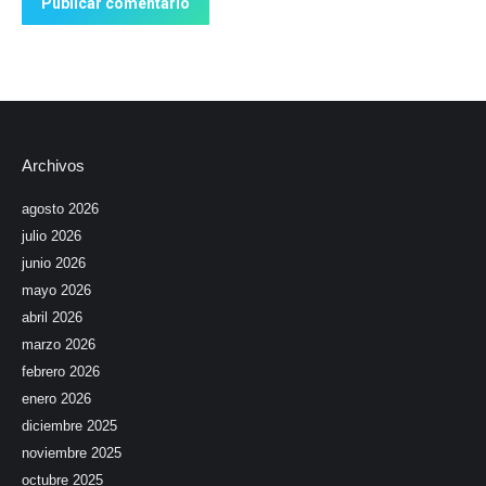
Publicar comentario
Archivos
agosto 2026
julio 2026
junio 2026
mayo 2026
abril 2026
marzo 2026
febrero 2026
enero 2026
diciembre 2025
noviembre 2025
octubre 2025