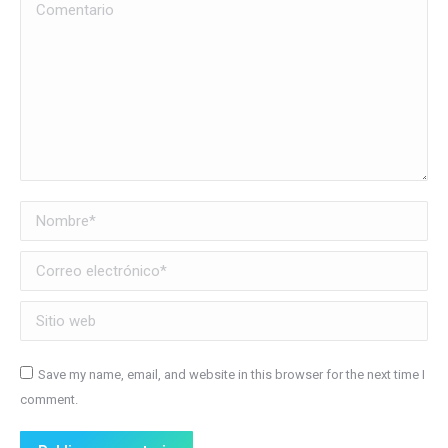
Comentario
Nombre *
Correo electrónico *
Sitio web
Save my name, email, and website in this browser for the next time I
comment.