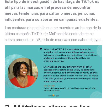
Este tipo de investigación de hashtags de TikTok es
útil para las marcas en el proceso de encontrar
nuevas tendencias para saltar o nuevas personas
influyentes para colaborar en campañas existentes.
Las capturas de pantalla que se muestran arriba son de la
última campaña TikTok de McDonald’s centrada en su
nuevo producto: el «Batido de muecas» con sabor a bayas.