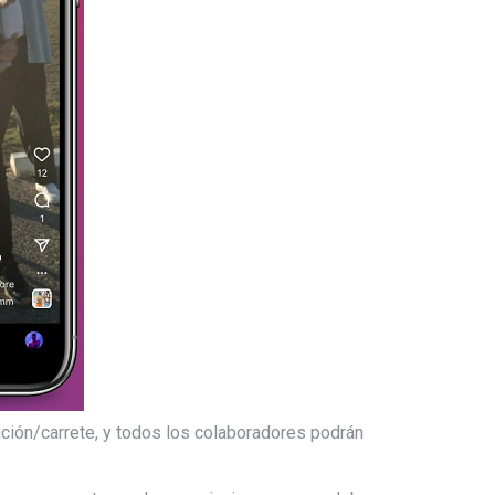
cación/carrete, y todos los colaboradores podrán