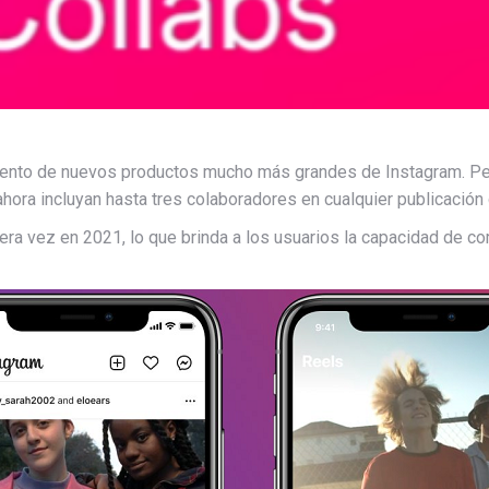
miento de nuevos productos mucho más grandes de Instagram. Per
hora incluyan hasta tres colaboradores en cualquier publicación
ra vez en 2021, lo que brinda a los usuarios la capacidad de com