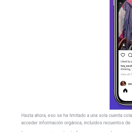
Hasta ahora, eso se ha limitado a una sola cuenta col
acceder
información orgánica, incluidos recuentos de 