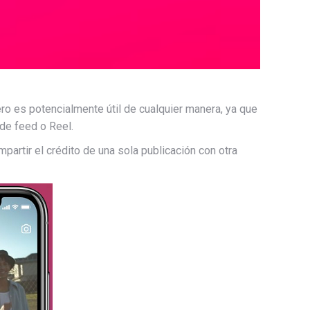
o es potencialmente útil de cualquier manera, ya que
 de feed o Reel.
partir el crédito de una sola publicación con otra