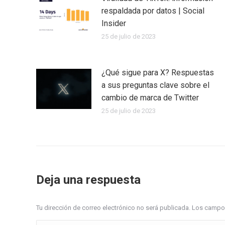
respaldada por datos | Social
Insider
25 de julio de 2023
¿Qué sigue para X? Respuestas
a sus preguntas clave sobre el
cambio de marca de Twitter
25 de julio de 2023
Deja una respuesta
Tu dirección de correo electrónico no será publicada. Los cam