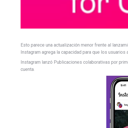
Esto parece una actualización menor frente al lanza
Instagram agrega la capacidad para que los usuarios a
Instagram lanzó Publicaciones colaborativas por prime
cuenta.