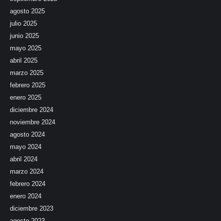
agosto 2025
julio 2025
junio 2025
mayo 2025
abril 2025
marzo 2025
febrero 2025
enero 2025
diciembre 2024
noviembre 2024
agosto 2024
mayo 2024
abril 2024
marzo 2024
febrero 2024
enero 2024
diciembre 2023
agosto 2023