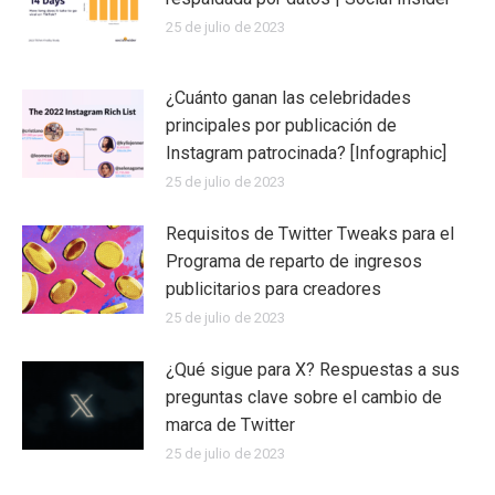
25 de julio de 2023
¿Cuánto ganan las celebridades
principales por publicación de
Instagram patrocinada? [Infographic]
25 de julio de 2023
Requisitos de Twitter Tweaks para el
Programa de reparto de ingresos
publicitarios para creadores
25 de julio de 2023
¿Qué sigue para X? Respuestas a sus
preguntas clave sobre el cambio de
marca de Twitter
25 de julio de 2023