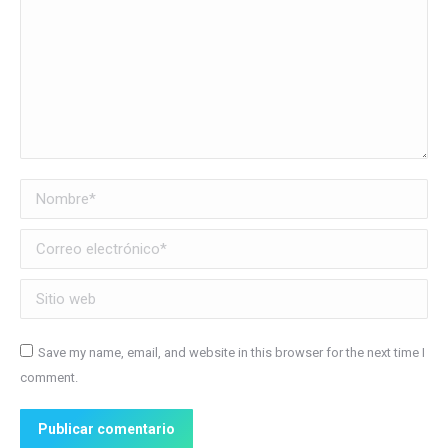
Nombre *
Correo electrónico *
Sitio web
Save my name, email, and website in this browser for the next time I
comment.
Publicar comentario