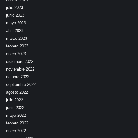
julio 2023
junio 2023
mayo 2023
abril 2023
marzo 2023
febrero 2023
enero 2023
diciembre 2022
noviembre 2022
octubre 2022
septiembre 2022
agosto 2022
julio 2022
junio 2022
mayo 2022
febrero 2022
enero 2022