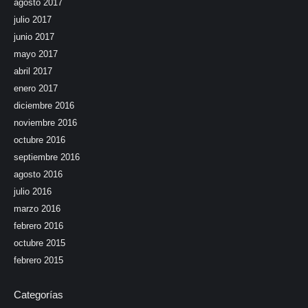
agosto 2017
julio 2017
junio 2017
mayo 2017
abril 2017
enero 2017
diciembre 2016
noviembre 2016
octubre 2016
septiembre 2016
agosto 2016
julio 2016
marzo 2016
febrero 2016
octubre 2015
febrero 2015
Categorías