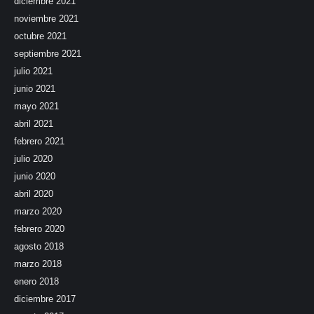
diciembre 2021
noviembre 2021
octubre 2021
septiembre 2021
julio 2021
junio 2021
mayo 2021
abril 2021
febrero 2021
julio 2020
junio 2020
abril 2020
marzo 2020
febrero 2020
agosto 2018
marzo 2018
enero 2018
diciembre 2017