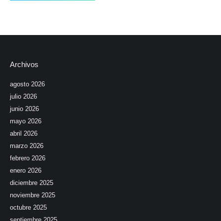
Archivos
agosto 2026
julio 2026
junio 2026
mayo 2026
abril 2026
marzo 2026
febrero 2026
enero 2026
diciembre 2025
noviembre 2025
octubre 2025
septiembre 2025