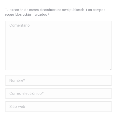
Tu dirección de correo electrónico no será publicada. Los campos
requeridos están marcados
*
Comentario
Nombre *
Correo electrónico *
Sitio web