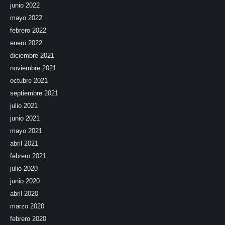
junio 2022
mayo 2022
febrero 2022
enero 2022
diciembre 2021
noviembre 2021
octubre 2021
septiembre 2021
julio 2021
junio 2021
mayo 2021
abril 2021
febrero 2021
julio 2020
junio 2020
abril 2020
marzo 2020
febrero 2020