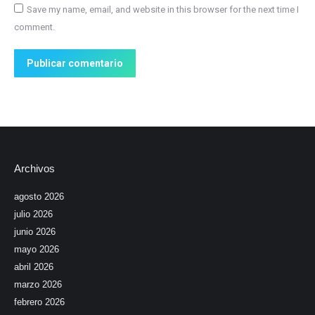
Save my name, email, and website in this browser for the next time I
comment.
Publicar comentario
Archivos
agosto 2026
julio 2026
junio 2026
mayo 2026
abril 2026
marzo 2026
febrero 2026