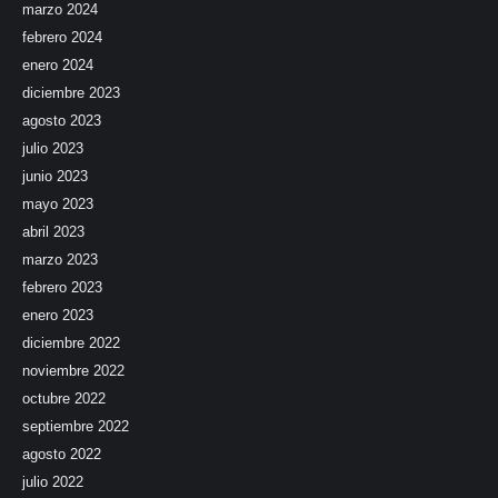
marzo 2024
febrero 2024
enero 2024
diciembre 2023
agosto 2023
julio 2023
junio 2023
mayo 2023
abril 2023
marzo 2023
febrero 2023
enero 2023
diciembre 2022
noviembre 2022
octubre 2022
septiembre 2022
agosto 2022
julio 2022