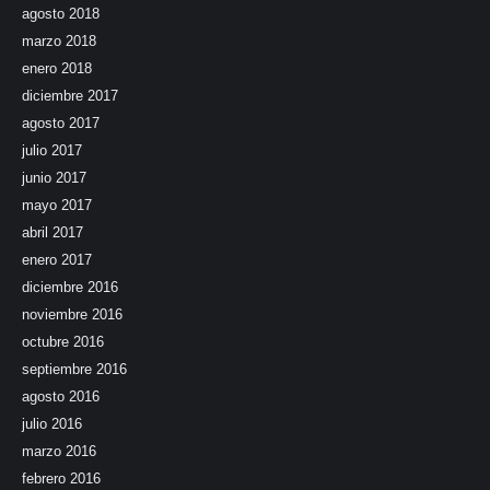
agosto 2018
marzo 2018
enero 2018
diciembre 2017
agosto 2017
julio 2017
junio 2017
mayo 2017
abril 2017
enero 2017
diciembre 2016
noviembre 2016
octubre 2016
septiembre 2016
agosto 2016
julio 2016
marzo 2016
febrero 2016