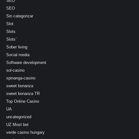
SEO
SEO
Sin categorizar
Slot
Slots
Slots`
Sober living
Social media
Software development
sol-casino
spinanga-casino
sweet bonanza
sweet bonanza TR
Top Online Casino
UA
uncategorized
UZ Most bet
verde casino hungary