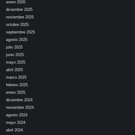
enero 2026
diciembre 2025
noviembre 2025
octubre 2025
septiembre 2025
agosto 2025
julio 2025
junio 2025
mayo 2025
abril 2025
marzo 2025
febrero 2025
enero 2025
diciembre 2024
noviembre 2024
agosto 2024
mayo 2024
abril 2024