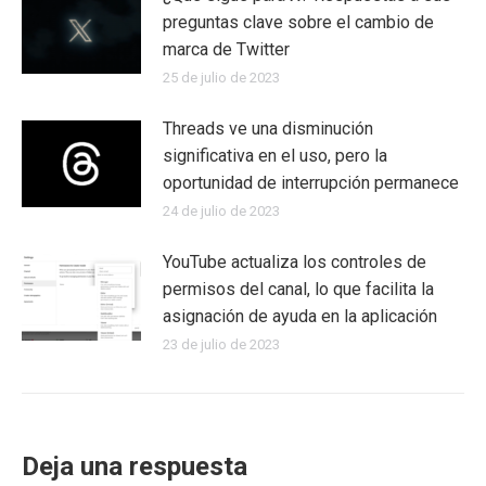
preguntas clave sobre el cambio de
marca de Twitter
25 de julio de 2023
Threads ve una disminución
significativa en el uso, pero la
oportunidad de interrupción permanece
24 de julio de 2023
YouTube actualiza los controles de
permisos del canal, lo que facilita la
asignación de ayuda en la aplicación
23 de julio de 2023
Deja una respuesta