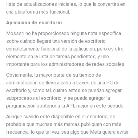
lista de actualizaciones iniciales, lo que la convertirá en
una plataforma más funcional.
Aplicación de escritorio
Mosseri no ha proporcionado ninguna nota específica
sobre cuándo llegará una versión de escritorio
completamente funcional de la aplicación, pero es otro
elemento en la lista de tareas pendientes, y uno
importante para los administradores de redes sociales.
Obviamente, la mayor parte de su tiempo de
administración se lleva a cabo a través de una PC de
escritorio y, como tal, cuanto antes se puedan agregar
subprocesos al escritorio, y se pueda agregar la
programación posterior a la API, mejor en este sentido.
Aunque cuando esté disponible en el escritorio, es
probable que muchas más marcas publiquen con más
frecuencia, lo que tal vez sea algo que Meta quiera evitar