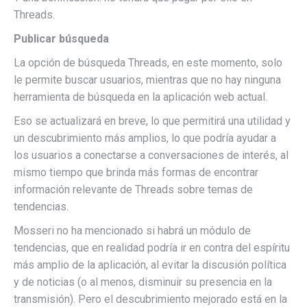
Threads.
Publicar búsqueda
La opción de búsqueda Threads, en este momento, solo
le permite buscar usuarios, mientras que no hay ninguna
herramienta de búsqueda en la aplicación web actual.
Eso se actualizará en breve, lo que permitirá una utilidad y
un descubrimiento más amplios, lo que podría ayudar a
los usuarios a conectarse a conversaciones de interés, al
mismo tiempo que brinda más formas de encontrar
información relevante de Threads sobre temas de
tendencias.
Mosseri no ha mencionado si habrá un módulo de
tendencias, que en realidad podría ir en contra del espíritu
más amplio de la aplicación, al evitar la discusión política
y de noticias (o al menos, disminuir su presencia en la
transmisión). Pero el descubrimiento mejorado está en la