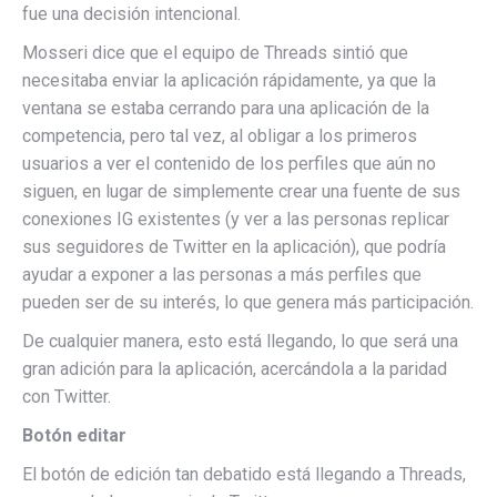
fue una decisión intencional.
Mosseri dice que el equipo de Threads sintió que
necesitaba enviar la aplicación rápidamente, ya que la
ventana se estaba cerrando para una aplicación de la
competencia, pero tal vez, al obligar a los primeros
usuarios a ver el contenido de los perfiles que aún no
siguen, en lugar de simplemente crear una fuente de sus
conexiones IG existentes (y ver a las personas replicar
sus seguidores de Twitter en la aplicación), que podría
ayudar a exponer a las personas a más perfiles que
pueden ser de su interés, lo que genera más participación.
De cualquier manera, esto está llegando, lo que será una
gran adición para la aplicación, acercándola a la paridad
con Twitter.
Botón editar
El botón de edición tan debatido está llegando a Threads,