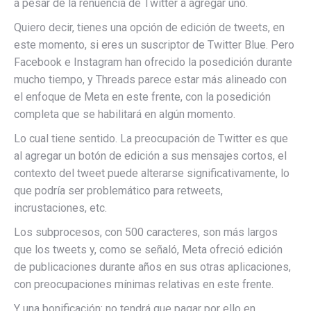
a pesar de la renuencia de Twitter a agregar uno.
Quiero decir, tienes una opción de edición de tweets, en
este momento, si eres un suscriptor de Twitter Blue. Pero
Facebook e Instagram han ofrecido la posedición durante
mucho tiempo, y Threads parece estar más alineado con
el enfoque de Meta en este frente, con la posedición
completa que se habilitará en algún momento.
Lo cual tiene sentido. La preocupación de Twitter es que
al agregar un botón de edición a sus mensajes cortos, el
contexto del tweet puede alterarse significativamente, lo
que podría ser problemático para retweets,
incrustaciones, etc.
Los subprocesos, con 500 caracteres, son más largos
que los tweets y, como se señaló, Meta ofreció edición
de publicaciones durante años en sus otras aplicaciones,
con preocupaciones mínimas relativas en este frente.
Y una bonificación: no tendrá que pagar por ello en