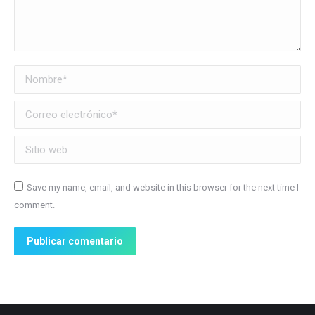
Nombre *
Correo electrónico *
Sitio web
Save my name, email, and website in this browser for the next time I
comment.
Publicar comentario