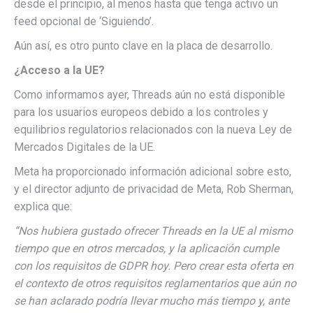
desde el principio, al menos hasta que tenga activo un
feed opcional de ‘Siguiendo’.
Aún así, es otro punto clave en la placa de desarrollo.
¿Acceso a la UE?
Como informamos ayer, Threads aún no está disponible
para los usuarios europeos debido a los controles y
equilibrios regulatorios relacionados con la nueva Ley de
Mercados Digitales de la UE.
Meta ha proporcionado información adicional sobre esto,
y el director adjunto de privacidad de Meta, Rob Sherman,
explica que:
“Nos hubiera gustado ofrecer Threads en la UE al mismo
tiempo que en otros mercados, y la aplicación cumple
con los requisitos de GDPR hoy. Pero crear esta oferta en
el contexto de otros requisitos reglamentarios que aún no
se han aclarado podría llevar mucho más tiempo y, ante