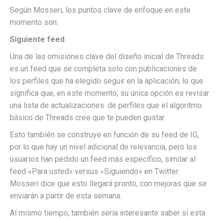
Según Mosseri, los puntos clave de enfoque en este
momento son:
Siguiente feed
Una de las omisiones clave del diseño inicial de Threads
es un feed que se completa solo con publicaciones de
los perfiles que ha elegido seguir en la aplicación, lo que
significa que, en este momento, su única opción es revisar
una lista de actualizaciones. de perfiles que el algoritmo
básico de Threads cree que te pueden gustar.
Esto también se construye en función de su feed de IG,
por lo que hay un nivel adicional de relevancia, pero los
usuarios han pedido un feed más específico, similar al
feed «Para usted» versus «Siguiendo» en Twitter.
Mosseri dice que esto llegará pronto, con mejoras que se
enviarán a partir de esta semana.
Al mismo tiempo, también sería interesante saber si esta