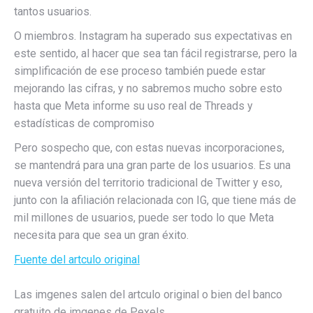
tantos usuarios.
O miembros. Instagram ha superado sus expectativas en
este sentido, al hacer que sea tan fácil registrarse, pero la
simplificación de ese proceso también puede estar
mejorando las cifras, y no sabremos mucho sobre esto
hasta que Meta informe su uso real de Threads y
estadísticas de compromiso
Pero sospecho que, con estas nuevas incorporaciones,
se mantendrá para una gran parte de los usuarios. Es una
nueva versión del territorio tradicional de Twitter y eso,
junto con la afiliación relacionada con IG, que tiene más de
mil millones de usuarios, puede ser todo lo que Meta
necesita para que sea un gran éxito.
Fuente del artculo original
Las imgenes salen del artculo original o bien del banco
gratuito de imgenes de Pexels.