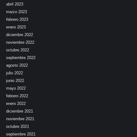
abril 2023
marzo 2023
febrero 2023
enero 2023
diciembre 2022
noviembre 2022
octubre 2022
septiembre 2022
agosto 2022
julio 2022
junio 2022
mayo 2022
febrero 2022
enero 2022
diciembre 2021
noviembre 2021
octubre 2021
septiembre 2021