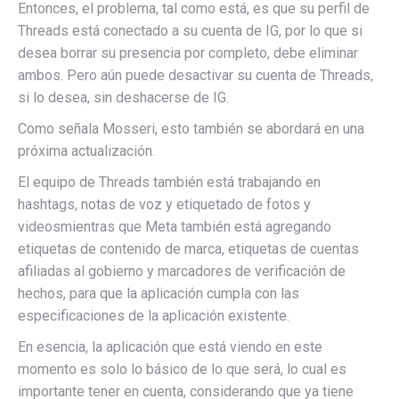
Entonces, el problema, tal como está, es que su perfil de
Threads está conectado a su cuenta de IG, por lo que si
desea borrar su presencia por completo, debe eliminar
ambos. Pero aún puede desactivar su cuenta de Threads,
si lo desea, sin deshacerse de IG.
Como señala Mosseri, esto también se abordará en una
próxima actualización.
El equipo de Threads también está trabajando en
hashtags,
notas de voz y etiquetado de fotos y
videos
mientras que Meta también está agregando
etiquetas de contenido de marca, etiquetas de cuentas
afiliadas al gobierno y marcadores de verificación de
hechos, para que la aplicación cumpla con las
especificaciones de la aplicación existente.
En esencia, la aplicación que está viendo en este
momento es solo lo básico de lo que será, lo cual es
importante tener en cuenta, considerando que ya tiene