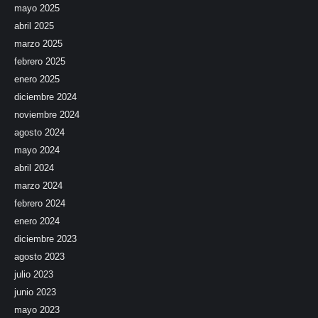
mayo 2025
abril 2025
marzo 2025
febrero 2025
enero 2025
diciembre 2024
noviembre 2024
agosto 2024
mayo 2024
abril 2024
marzo 2024
febrero 2024
enero 2024
diciembre 2023
agosto 2023
julio 2023
junio 2023
mayo 2023