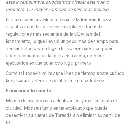
esta incertidumbre, priorizamos ofrecer este nuevo
producto a la mayor cantidad de personas posible”.
En otras palabras, Meta todavía está trabajando para
garantizar que la aplicación cumpla con todas las
regulaciones más recientes de la UE antes del
lanzamiento, lo que llevará un poco más de tiempo para
marcar. Entonces, en lugar de esperar para incorporar
estos elementos en la aplicación ahora, optó por
ejecutarlos en cualquier otro lugar primero.
Como tal, todavía no hay una línea de tiempo sobre cuándo
la aplicación estará disponible en Europa todavía.
Eliminando tu cuenta
Menos de una próxima actualización, y más un punto de
claridad, Mosseri también ha explicado que puede
desactivar su cuenta de Threads sin eliminar su perfil de
IG.