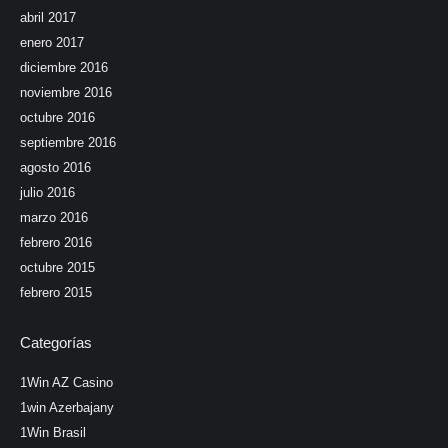
abril 2017
enero 2017
diciembre 2016
noviembre 2016
octubre 2016
septiembre 2016
agosto 2016
julio 2016
marzo 2016
febrero 2016
octubre 2015
febrero 2015
Categorías
1Win AZ Casino
1win Azerbajany
1Win Brasil