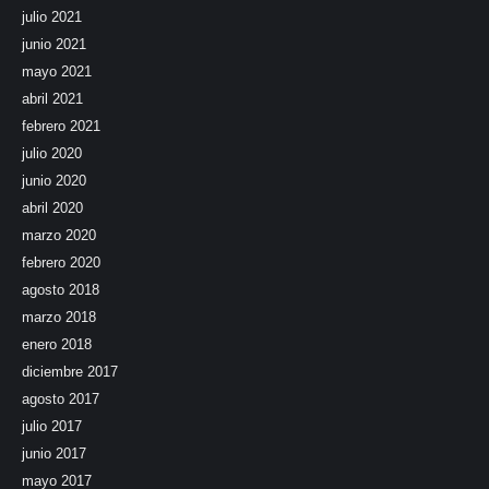
julio 2021
junio 2021
mayo 2021
abril 2021
febrero 2021
julio 2020
junio 2020
abril 2020
marzo 2020
febrero 2020
agosto 2018
marzo 2018
enero 2018
diciembre 2017
agosto 2017
julio 2017
junio 2017
mayo 2017