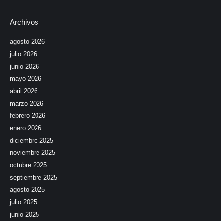
Archivos
agosto 2026
julio 2026
junio 2026
mayo 2026
abril 2026
marzo 2026
febrero 2026
enero 2026
diciembre 2025
noviembre 2025
octubre 2025
septiembre 2025
agosto 2025
julio 2025
junio 2025