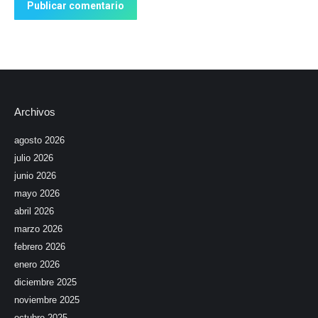
Publicar comentario
Archivos
agosto 2026
julio 2026
junio 2026
mayo 2026
abril 2026
marzo 2026
febrero 2026
enero 2026
diciembre 2025
noviembre 2025
octubre 2025