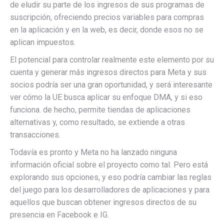
de eludir su parte de los ingresos de sus programas de
suscripción, ofreciendo precios variables para compras
en la aplicación y en la web, es decir, donde esos no se
aplican impuestos.
El potencial para controlar realmente este elemento por su
cuenta y generar más ingresos directos para Meta y sus
socios podría ser una gran oportunidad, y será interesante
ver cómo la UE busca aplicar su enfoque DMA, y si eso
funciona. de hecho, permite tiendas de aplicaciones
alternativas y, como resultado, se extiende a otras
transacciones.
Todavía es pronto y Meta no ha lanzado ninguna
información oficial sobre el proyecto como tal. Pero está
explorando sus opciones, y eso podría cambiar las reglas
del juego para los desarrolladores de aplicaciones y para
aquellos que buscan obtener ingresos directos de su
presencia en Facebook e IG.