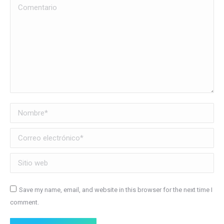
Comentario
Nombre *
Correo electrónico *
Sitio web
Save my name, email, and website in this browser for the next time I
comment.