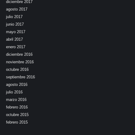
diciembre 2017
agosto 2017
julio 2017
junio 2017
mayo 2017
abril 2017
enero 2017
diciembre 2016
noviembre 2016
octubre 2016
septiembre 2016
agosto 2016
julio 2016
marzo 2016
febrero 2016
octubre 2015
febrero 2015