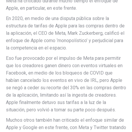
Meta ha criticado durante mucho tiempo el enfoque de
Apple, en particular, en este frente.
En 2020, en medio de una disputa pública sobre la
estructura de tarifas de Apple para las compras dentro de
la aplicación, el CEO de Meta, Mark Zuckerberg, calificó el
enfoque de Apple como ‘
monopolístico’
y perjudicial para
la competencia en el espacio.
Eso fue provocado por el impulso de Meta para permitir
que los creadores ganen dinero con eventos virtuales en
Facebook, en medio de los bloqueos de COVID que
habían cancelado los eventos en vivo de IRL, pero Apple
se negó a ceder su recorte del 30% en las compras dentro
de la aplicación, limitando así la ingesta de creadores.
Apple finalmente detuvo sus tarifas a la luz de la
situación, pero volvió a tomar su parte poco después.
Muchos otros también han criticado el enfoque similar de
Apple y Google en este frente, con Meta y Twitter tratando