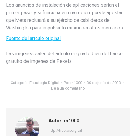
Los anuncios de instalación de aplicaciones serían el
primer paso, y si funciona en una región, puede apostar
que Meta reclutará a su ejército de cabilderos de
Washington para impulsar lo mismo en otros mercados.
Fuente del artculo original
Las imgenes salen del artculo original o bien del banco
gratuito de imgenes de Pexels.
Categoría:
Estrategia Digital
Por
m1000
30 de junio de 2023
Deja un comentario
Autor:
m1000
http://hector.digital