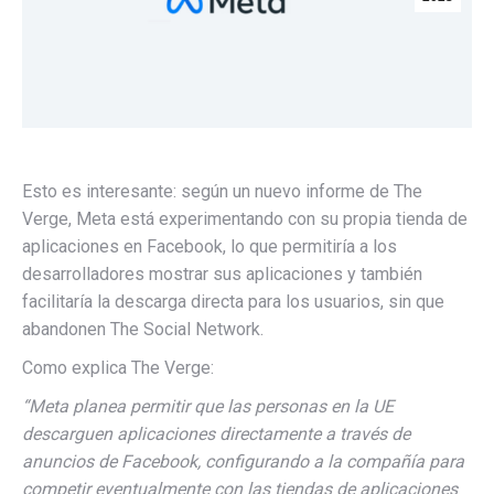
Esto es interesante: según un nuevo informe de The
Verge, Meta está experimentando con su propia tienda de
aplicaciones en Facebook, lo que permitiría a los
desarrolladores mostrar sus aplicaciones y también
facilitaría la descarga directa para los usuarios, sin que
abandonen The Social Network.
Como explica The Verge:
“
Meta planea permitir que las personas en la UE
descarguen aplicaciones directamente a través de
anuncios de Facebook, configurando a la compañía para
competir eventualmente con las tiendas de aplicaciones