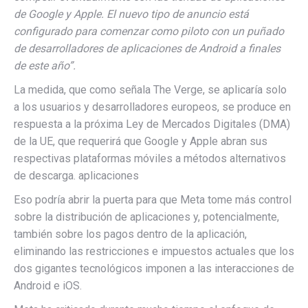
de Google y Apple. El nuevo tipo de anuncio está
configurado para comenzar como piloto con un puñado
de desarrolladores de aplicaciones de Android a finales
de este año”.
La medida, que como señala The Verge, se aplicaría solo
a los usuarios y desarrolladores europeos, se produce en
respuesta a la próxima Ley de Mercados Digitales (DMA)
de la UE, que requerirá que Google y Apple abran sus
respectivas plataformas móviles a métodos alternativos
de descarga. aplicaciones
Eso podría abrir la puerta para que Meta tome más control
sobre la distribución de aplicaciones y, potencialmente,
también sobre los pagos dentro de la aplicación,
eliminando las restricciones e impuestos actuales que los
dos gigantes tecnológicos imponen a las interacciones de
Android e iOS.