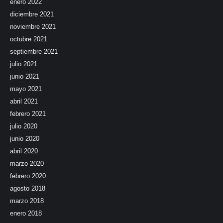
enero 2022
diciembre 2021
noviembre 2021
octubre 2021
septiembre 2021
julio 2021
junio 2021
mayo 2021
abril 2021
febrero 2021
julio 2020
junio 2020
abril 2020
marzo 2020
febrero 2020
agosto 2018
marzo 2018
enero 2018