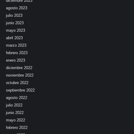
diciembre 2023
agosto 2023
julio 2023
junio 2023
mayo 2023
abril 2023
marzo 2023
febrero 2023
enero 2023
diciembre 2022
noviembre 2022
octubre 2022
septiembre 2022
agosto 2022
julio 2022
junio 2022
mayo 2022
febrero 2022