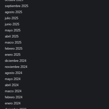
septiembre 2025
agosto 2025
julio 2025
junio 2025
mayo 2025
abril 2025
marzo 2025
febrero 2025
enero 2025
diciembre 2024
noviembre 2024
agosto 2024
mayo 2024
abril 2024
marzo 2024
febrero 2024
enero 2024