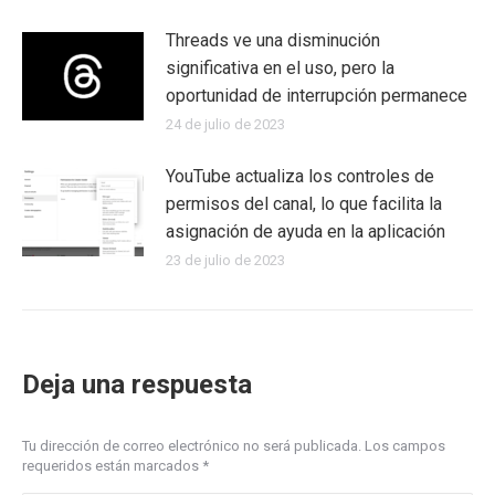
Threads ve una disminución
significativa en el uso, pero la
oportunidad de interrupción permanece
24 de julio de 2023
YouTube actualiza los controles de
permisos del canal, lo que facilita la
asignación de ayuda en la aplicación
23 de julio de 2023
Deja una respuesta
Tu dirección de correo electrónico no será publicada. Los campos
requeridos están marcados
*