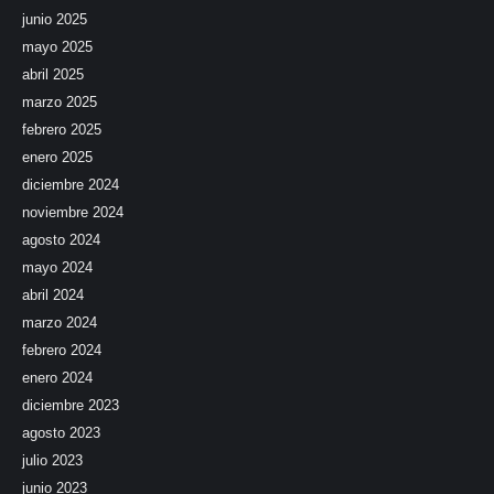
junio 2025
mayo 2025
abril 2025
marzo 2025
febrero 2025
enero 2025
diciembre 2024
noviembre 2024
agosto 2024
mayo 2024
abril 2024
marzo 2024
febrero 2024
enero 2024
diciembre 2023
agosto 2023
julio 2023
junio 2023