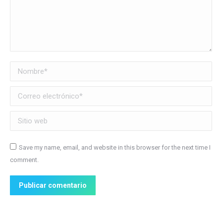
Nombre *
Correo electrónico *
Sitio web
Save my name, email, and website in this browser for the next time I
comment.
Publicar comentario