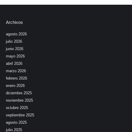
Archivos
agosto 2026
julio 2026
junio 2026
mayo 2026
abril 2026
marzo 2026
febrero 2026
enero 2026
diciembre 2025
noviembre 2025
octubre 2025
septiembre 2025
agosto 2025
julio 2025