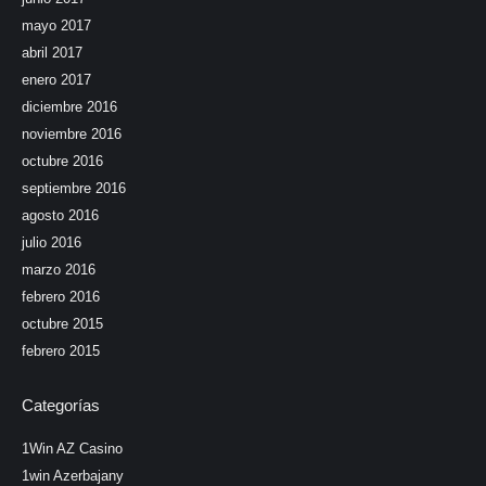
mayo 2017
abril 2017
enero 2017
diciembre 2016
noviembre 2016
octubre 2016
septiembre 2016
agosto 2016
julio 2016
marzo 2016
febrero 2016
octubre 2015
febrero 2015
Categorías
1Win AZ Casino
1win Azerbajany