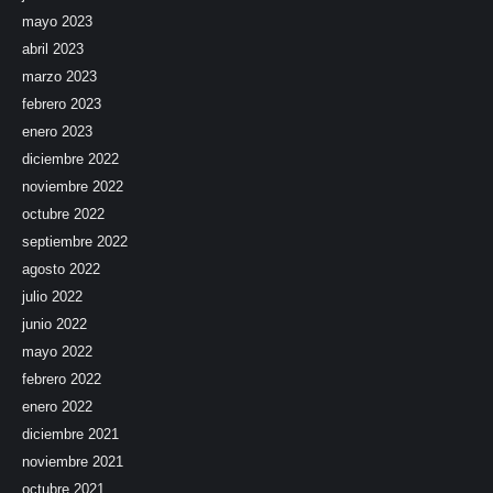
mayo 2023
abril 2023
marzo 2023
febrero 2023
enero 2023
diciembre 2022
noviembre 2022
octubre 2022
septiembre 2022
agosto 2022
julio 2022
junio 2022
mayo 2022
febrero 2022
enero 2022
diciembre 2021
noviembre 2021
octubre 2021