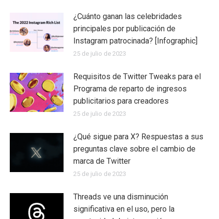
¿Cuánto ganan las celebridades
principales por publicación de
Instagram patrocinada? [Infographic]
25 de julio de 2023
Requisitos de Twitter Tweaks para el
Programa de reparto de ingresos
publicitarios para creadores
25 de julio de 2023
¿Qué sigue para X? Respuestas a sus
preguntas clave sobre el cambio de
marca de Twitter
25 de julio de 2023
Threads ve una disminución
significativa en el uso, pero la