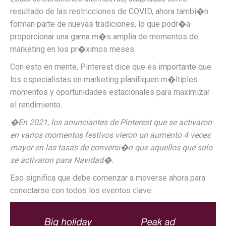
resultado de las restricciones de COVID, ahora tambi�n
forman parte de nuevas tradiciones, lo que podr�a
proporcionar una gama m�s amplia de momentos de
marketing en los pr�ximos meses.
Con esto en mente, Pinterest dice que es importante que
los especialistas en marketing planifiquen m�ltiples
momentos y oportunidades estacionales para maximizar
el rendimiento.
�En 2021, los anunciantes de Pinterest que se activaron
en varios momentos festivos vieron un aumento 4 veces
mayor en las tasas de conversi�n que aquellos que solo
se activaron para Navidad�.
Eso significa que debe comenzar a moverse ahora para
conectarse con todos los eventos clave.