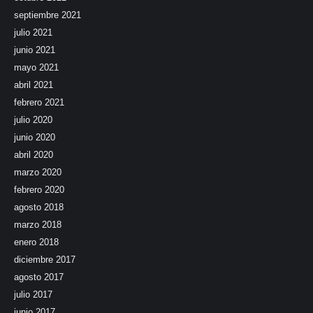
septiembre 2021
julio 2021
junio 2021
mayo 2021
abril 2021
febrero 2021
julio 2020
junio 2020
abril 2020
marzo 2020
febrero 2020
agosto 2018
marzo 2018
enero 2018
diciembre 2017
agosto 2017
julio 2017
junio 2017