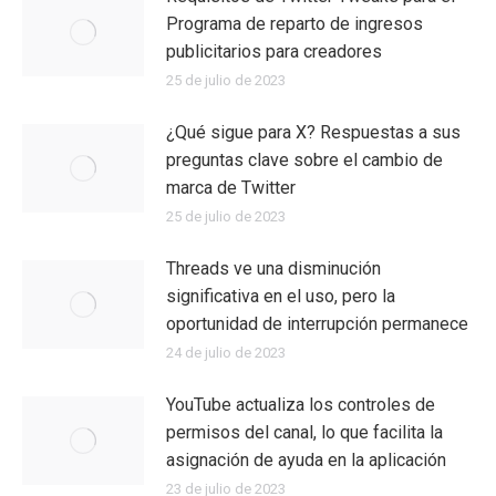
Programa de reparto de ingresos
publicitarios para creadores
25 de julio de 2023
¿Qué sigue para X? Respuestas a sus
preguntas clave sobre el cambio de
marca de Twitter
25 de julio de 2023
Threads ve una disminución
significativa en el uso, pero la
oportunidad de interrupción permanece
24 de julio de 2023
YouTube actualiza los controles de
permisos del canal, lo que facilita la
asignación de ayuda en la aplicación
23 de julio de 2023