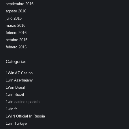
septiembre 2016
agosto 2016
julio 2016
marzo 2016
febrero 2016
octubre 2015
febrero 2015
Categorías
1Win AZ Casino
1win Azerbajany
1Win Brasil
1win Brazil
1win casino spanish
1win fr
1WIN Official In Russia
1win Turkiye