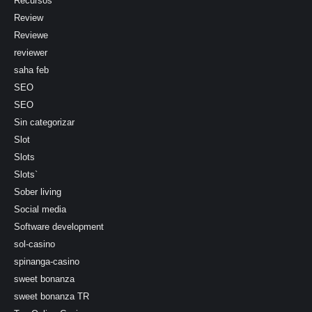
Recursos
Review
Reviewe
reviewer
saha feb
SEO
SEO
Sin categorizar
Slot
Slots
Slots`
Sober living
Social media
Software development
sol-casino
spinanga-casino
sweet bonanza
sweet bonanza TR