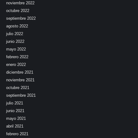
noviembre 2022
octubre 2022
septiembre 2022
agosto 2022
julio 2022
junio 2022
mayo 2022
febrero 2022
enero 2022
diciembre 2021
noviembre 2021
octubre 2021
septiembre 2021
julio 2021
junio 2021
mayo 2021
abril 2021
febrero 2021