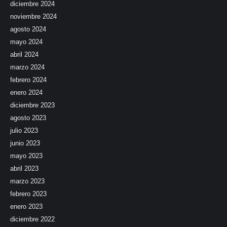
diciembre 2024
noviembre 2024
agosto 2024
mayo 2024
abril 2024
marzo 2024
febrero 2024
enero 2024
diciembre 2023
agosto 2023
julio 2023
junio 2023
mayo 2023
abril 2023
marzo 2023
febrero 2023
enero 2023
diciembre 2022