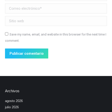
Correo electrónico *
Sitio web
Save my name, email, and website in this browser for the next time I
comment.
Publicar comentario
Archivos
agosto 2026
julio 2026