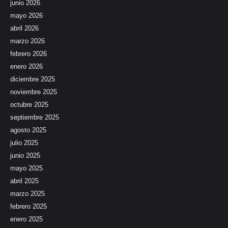
junio 2026
mayo 2026
abril 2026
marzo 2026
febrero 2026
enero 2026
diciembre 2025
noviembre 2025
octubre 2025
septiembre 2025
agosto 2025
julio 2025
junio 2025
mayo 2025
abril 2025
marzo 2025
febrero 2025
enero 2025