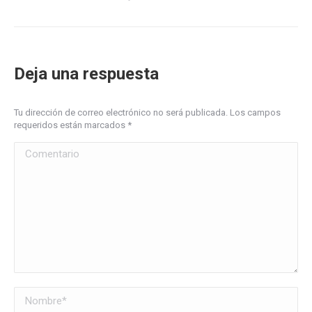
Deja una respuesta
Tu dirección de correo electrónico no será publicada. Los campos
requeridos están marcados
*
Comentario
Nombre *