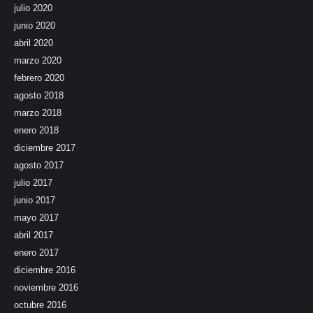
julio 2020
junio 2020
abril 2020
marzo 2020
febrero 2020
agosto 2018
marzo 2018
enero 2018
diciembre 2017
agosto 2017
julio 2017
junio 2017
mayo 2017
abril 2017
enero 2017
diciembre 2016
noviembre 2016
octubre 2016