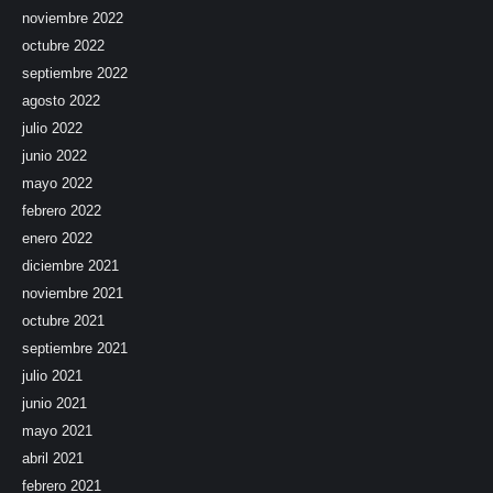
noviembre 2022
octubre 2022
septiembre 2022
agosto 2022
julio 2022
junio 2022
mayo 2022
febrero 2022
enero 2022
diciembre 2021
noviembre 2021
octubre 2021
septiembre 2021
julio 2021
junio 2021
mayo 2021
abril 2021
febrero 2021