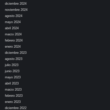
diciembre 2024
noviembre 2024
agosto 2024
mayo 2024
abril 2024
marzo 2024
febrero 2024
enero 2024
diciembre 2023
agosto 2023
julio 2023
junio 2023
mayo 2023
abril 2023
marzo 2023
febrero 2023
enero 2023
diciembre 2022