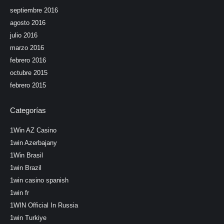
septiembre 2016
agosto 2016
julio 2016
marzo 2016
febrero 2016
octubre 2015
febrero 2015
Categorías
1Win AZ Casino
1win Azerbajany
1Win Brasil
1win Brazil
1win casino spanish
1win fr
1WIN Official In Russia
1win Turkiye