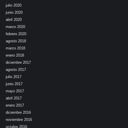
julio 2020
junio 2020
abril 2020
marzo 2020
febrero 2020
agosto 2018
marzo 2018
enero 2018
diciembre 2017
agosto 2017
julio 2017
junio 2017
mayo 2017
abril 2017
enero 2017
diciembre 2016
noviembre 2016
octubre 2016