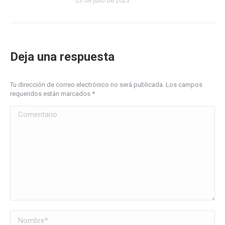
23 de julio de 2023
Deja una respuesta
Tu dirección de correo electrónico no será publicada. Los campos
requeridos están marcados
*
Comentario
Nombre *