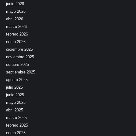
junio 2026
mayo 2026
abril 2026
marzo 2026
febrero 2026
enero 2026
diciembre 2025
noviembre 2025
octubre 2025
septiembre 2025
agosto 2025
julio 2025
junio 2025
mayo 2025
abril 2025
marzo 2025
febrero 2025
enero 2025