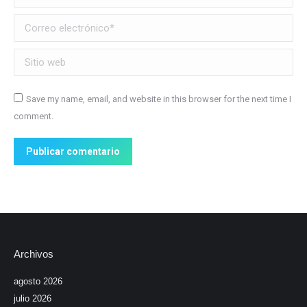
Correo electrónico *
Sitio web
Save my name, email, and website in this browser for the next time I
comment.
Publicar comentario
Archivos
agosto 2026
julio 2026