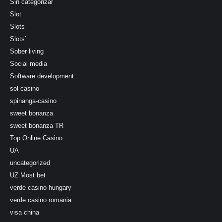
Sin categorizar
Slot
Slots
Slots`
Sober living
Social media
Software development
sol-casino
spinanga-casino
sweet bonanza
sweet bonanza TR
Top Online Casino
UA
uncategorized
UZ Most bet
verde casino hungary
verde casino romania
visa china