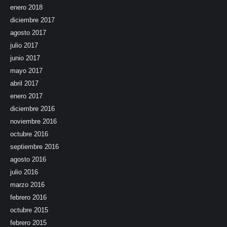
enero 2018
diciembre 2017
agosto 2017
julio 2017
junio 2017
mayo 2017
abril 2017
enero 2017
diciembre 2016
noviembre 2016
octubre 2016
septiembre 2016
agosto 2016
julio 2016
marzo 2016
febrero 2016
octubre 2015
febrero 2015