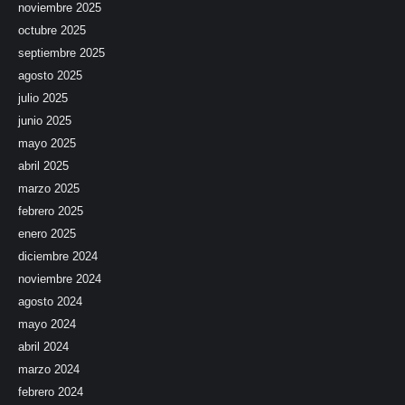
noviembre 2025
octubre 2025
septiembre 2025
agosto 2025
julio 2025
junio 2025
mayo 2025
abril 2025
marzo 2025
febrero 2025
enero 2025
diciembre 2024
noviembre 2024
agosto 2024
mayo 2024
abril 2024
marzo 2024
febrero 2024