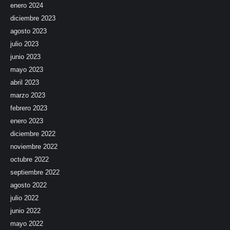
enero 2024
diciembre 2023
agosto 2023
julio 2023
junio 2023
mayo 2023
abril 2023
marzo 2023
febrero 2023
enero 2023
diciembre 2022
noviembre 2022
octubre 2022
septiembre 2022
agosto 2022
julio 2022
junio 2022
mayo 2022