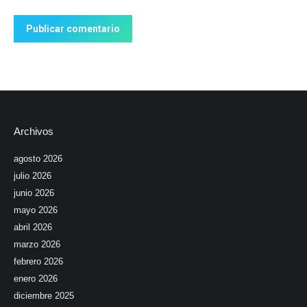
Publicar comentario
Archivos
agosto 2026
julio 2026
junio 2026
mayo 2026
abril 2026
marzo 2026
febrero 2026
enero 2026
diciembre 2025