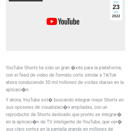
23
2022
YouTube Shorts ha sido un gran �xito para la plataforma,
con el feed de video de formato corto similar a TikTok
ahora conduciendo
30 mil millones de visitas diarias en la
aplicaci�n.
Y ahora, YouTube est� buscando integrar mejor Shorts en
sus opciones de visualizaci�n ampliadas, con un
reproductor de Shorts dedicado que pronto se integrar�
en la aplicaci�n de TV inteligente de YouTube, que ver�
sus clips cortos en la pantalla grande en millones de