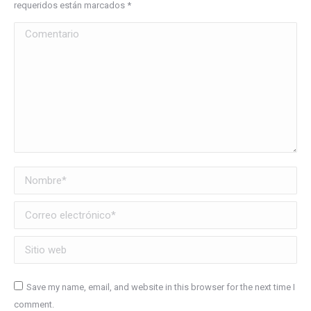
requeridos están marcados
*
Comentario
Nombre *
Correo electrónico *
Sitio web
Save my name, email, and website in this browser for the next time I
comment.