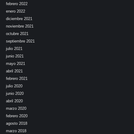
febrero 2022
enero 2022
diciembre 2021
noviembre 2021
octubre 2021
septiembre 2021
julio 2021
junio 2021
mayo 2021
abril 2021
febrero 2021
julio 2020
junio 2020
abril 2020
marzo 2020
febrero 2020
agosto 2018
marzo 2018