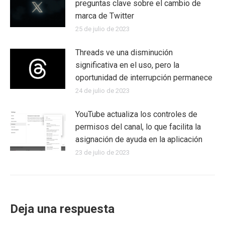
preguntas clave sobre el cambio de
marca de Twitter
25 de julio de 2023
Threads ve una disminución
significativa en el uso, pero la
oportunidad de interrupción permanece
24 de julio de 2023
YouTube actualiza los controles de
permisos del canal, lo que facilita la
asignación de ayuda en la aplicación
23 de julio de 2023
Deja una respuesta