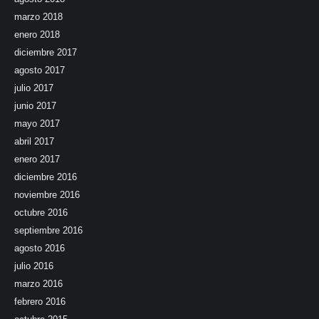
marzo 2018
enero 2018
diciembre 2017
agosto 2017
julio 2017
junio 2017
mayo 2017
abril 2017
enero 2017
diciembre 2016
noviembre 2016
octubre 2016
septiembre 2016
agosto 2016
julio 2016
marzo 2016
febrero 2016