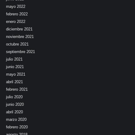
mayo 2022
febrero 2022
enero 2022
diciembre 2021
noviembre 2021
octubre 2021
septiembre 2021
julio 2021
junio 2021
mayo 2021
abril 2021
febrero 2021
julio 2020
junio 2020
abril 2020
marzo 2020
febrero 2020
agosto 2018