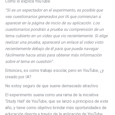
Como lo explica YouTube:
“
Si es un espectador en el experimento, es posible que
vea cuestionarios generados por IA que comienzan a
aparecer en la página de inicio de su aplicación. Los
cuestionarios pondrán a prueba su comprensión de un
tema cubierto en un video que vio recientemente. Si elige
realizar una prueba, aparecerá un enlace al video visto
recientemente debajo de él para que pueda navegar
fácilmente hacia atrás para obtener más información
sobre el tema en cuestión”.
Entonces, es como trabajo escolar, pero en YouTube, ¿y
creado por IA?
No estoy seguro de que suene demasiado atractivo.
El experimento suena como una rama de la iniciativa
‘Study Hall’ de YouTube, que se lanzó a principios de este
año, y tiene como objetivo brindar más oportunidades de
educación directa a través de la aplicación de YouTube.