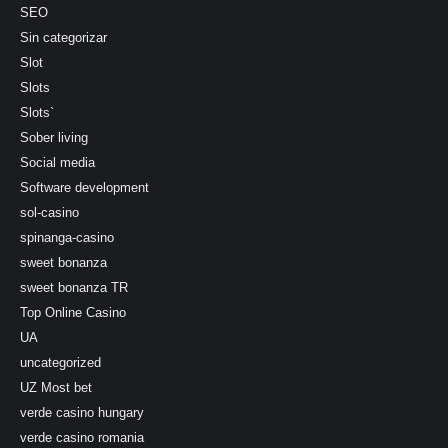
SEO
Sin categorizar
Slot
Slots
Slots`
Sober living
Social media
Software development
sol-casino
spinanga-casino
sweet bonanza
sweet bonanza TR
Top Online Casino
UA
uncategorized
UZ Most bet
verde casino hungary
verde casino romania