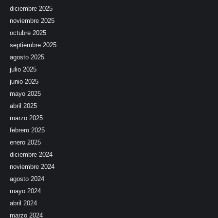
diciembre 2025
noviembre 2025
octubre 2025
septiembre 2025
agosto 2025
julio 2025
junio 2025
mayo 2025
abril 2025
marzo 2025
febrero 2025
enero 2025
diciembre 2024
noviembre 2024
agosto 2024
mayo 2024
abril 2024
marzo 2024