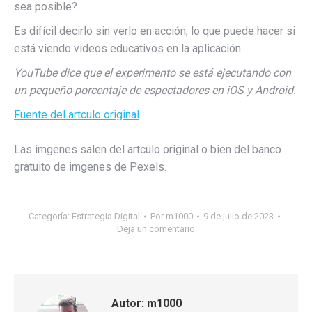
sea posible?
Es difícil decirlo sin verlo en acción, lo que puede hacer si
está viendo videos educativos en la aplicación.
YouTube dice que el experimento se está ejecutando con
un pequeño porcentaje de espectadores en iOS y Android.
Fuente del artculo original
Las imgenes salen del artculo original o bien del banco
gratuito de imgenes de Pexels.
Categoría:
Estrategia Digital
Por
m1000
9 de julio de 2023
Deja un comentario
Autor:
m1000