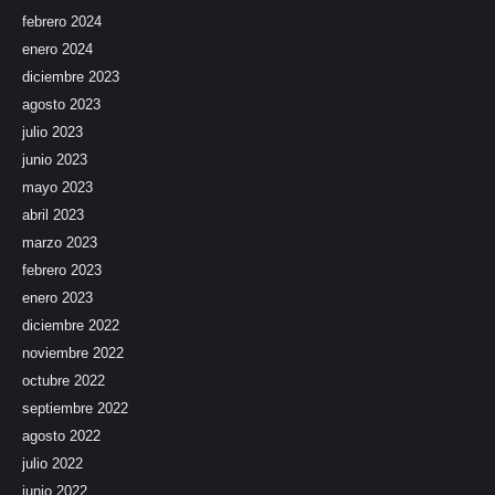
febrero 2024
enero 2024
diciembre 2023
agosto 2023
julio 2023
junio 2023
mayo 2023
abril 2023
marzo 2023
febrero 2023
enero 2023
diciembre 2022
noviembre 2022
octubre 2022
septiembre 2022
agosto 2022
julio 2022
junio 2022