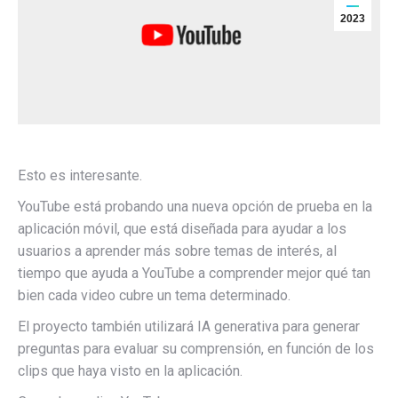
2023
Esto es interesante.
YouTube está probando una nueva opción de prueba en la
aplicación móvil, que está diseñada para ayudar a los
usuarios a aprender más sobre temas de interés, al
tiempo que ayuda a YouTube a comprender mejor qué tan
bien cada video cubre un tema determinado.
El proyecto también utilizará IA generativa para generar
preguntas para evaluar su comprensión, en función de los
clips que haya visto en la aplicación.