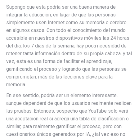
Supongo que esta podría ser una buena manera de
integrar la educación, en lugar de que las personas
simplemente usen Internet como su memoria o cerebro
en algunos casos. Con todo el conocimiento del mundo
accesible en nuestros dispositivos móviles las 24 horas
del día, los 7 días de la semana, hay poca necesidad de
retener tanta información dentro de su propia cabeza, y tal
vez, esta es una forma de facilitar el aprendizaje,
gamificando el proceso y logrando que las personas se
comprometan. más de las lecciones clave para la
memoria.
En ese sentido, podría ser un elemento interesante,
aunque dependerá de que los usuarios realmente realicen
las pruebas. Entonces, sospecho que YouTube solo verá
una aceptación real si agrega una tabla de clasificación o
similar, para realmente gamificar el proceso, pero con
cuestionarios únicos generados por IA, ¿tal vez eso no