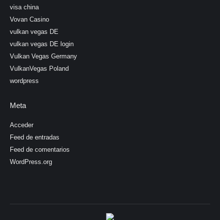
visa china
Vovan Casino
vulkan vegas DE
vulkan vegas DE login
Vulkan Vegas Germany
VulkanVegas Poland
wordpress
Meta
Acceder
Feed de entradas
Feed de comentarios
WordPress.org