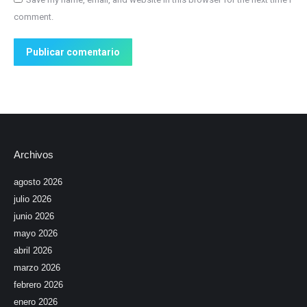
comment.
Publicar comentario
Archivos
agosto 2026
julio 2026
junio 2026
mayo 2026
abril 2026
marzo 2026
febrero 2026
enero 2026