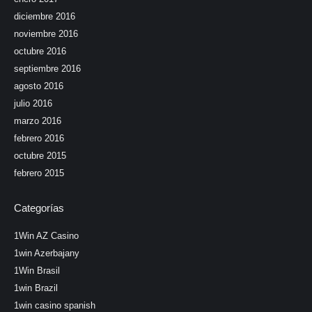
diciembre 2016
noviembre 2016
octubre 2016
septiembre 2016
agosto 2016
julio 2016
marzo 2016
febrero 2016
octubre 2015
febrero 2015
Categorías
1Win AZ Casino
1win Azerbajany
1Win Brasil
1win Brazil
1win casino spanish