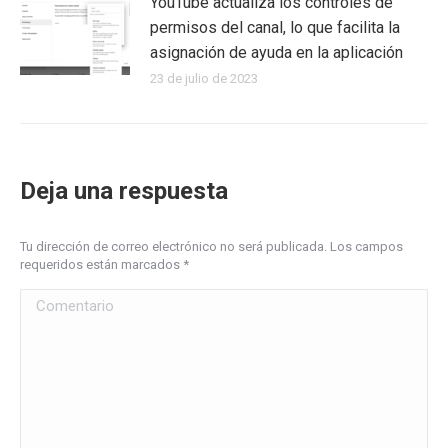
YouTube actualiza los controles de
permisos del canal, lo que facilita la
asignación de ayuda en la aplicación
23 de julio de 2023
Deja una respuesta
Tu dirección de correo electrónico no será publicada. Los campos
requeridos están marcados
*
Comentario