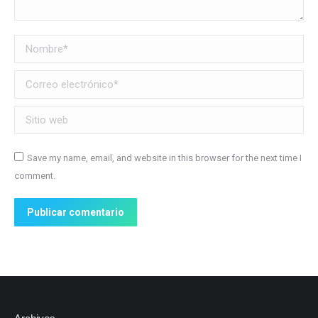
Nombre *
Correo electrónico *
Sitio web
Save my name, email, and website in this browser for the next time I
comment.
Publicar comentario