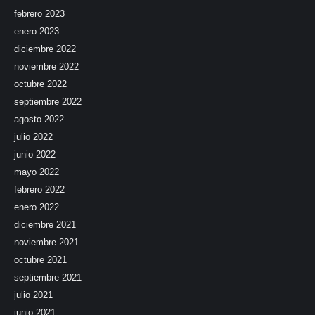
febrero 2023
enero 2023
diciembre 2022
noviembre 2022
octubre 2022
septiembre 2022
agosto 2022
julio 2022
junio 2022
mayo 2022
febrero 2022
enero 2022
diciembre 2021
noviembre 2021
octubre 2021
septiembre 2021
julio 2021
junio 2021