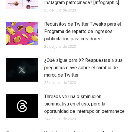
Instagram patrocinada? [Infographic]
25 de julio de 2023
Requisitos de Twitter Tweaks para el
Programa de reparto de ingresos
publicitarios para creadores
25 de julio de 2023
¿Qué sigue para X? Respuestas a sus
preguntas clave sobre el cambio de
marca de Twitter
25 de julio de 2023
Threads ve una disminución
significativa en el uso, pero la
oportunidad de interrupción permanece
24 de julio de 2023