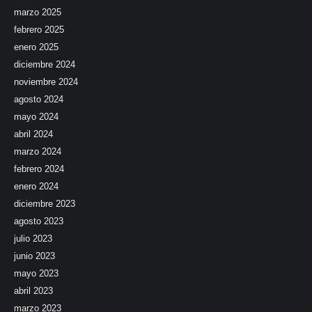
marzo 2025
febrero 2025
enero 2025
diciembre 2024
noviembre 2024
agosto 2024
mayo 2024
abril 2024
marzo 2024
febrero 2024
enero 2024
diciembre 2023
agosto 2023
julio 2023
junio 2023
mayo 2023
abril 2023
marzo 2023