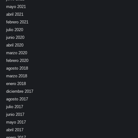
mayo 2021
abril 2021
febrero 2021
julio 2020
junio 2020
abril 2020
marzo 2020
febrero 2020
agosto 2018
marzo 2018
enero 2018
diciembre 2017
agosto 2017
julio 2017
junio 2017
mayo 2017
abril 2017
enero 2017