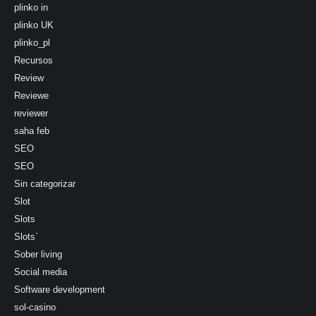
plinko in
plinko UK
plinko_pl
Recursos
Review
Reviewe
reviewer
saha feb
SEO
SEO
Sin categorizar
Slot
Slots
Slots`
Sober living
Social media
Software development
sol-casino