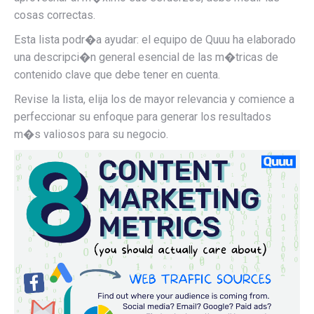
cosas correctas.
Esta lista podr�a ayudar: el equipo de Quuu ha elaborado
una descripci�n general esencial de las m�tricas de
contenido clave que debe tener en cuenta.
Revise la lista, elija los de mayor relevancia y comience a
perfeccionar su enfoque para generar los resultados
m�s valiosos para su negocio.