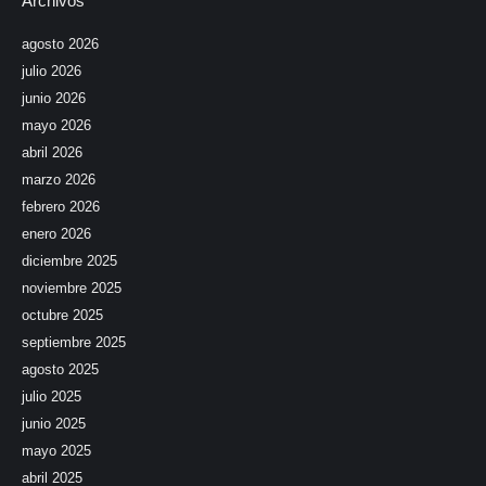
Archivos
agosto 2026
julio 2026
junio 2026
mayo 2026
abril 2026
marzo 2026
febrero 2026
enero 2026
diciembre 2025
noviembre 2025
octubre 2025
septiembre 2025
agosto 2025
julio 2025
junio 2025
mayo 2025
abril 2025