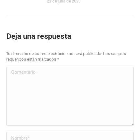
23 de julio de 2023
Deja una respuesta
Tu dirección de correo electrónico no será publicada. Los campos
requeridos están marcados
*
Comentario
Nombre *