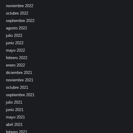
noviembre 2022
octubre 2022
septiembre 2022
agosto 2022
julio 2022
junio 2022
mayo 2022
febrero 2022
enero 2022
diciembre 2021
noviembre 2021
octubre 2021
septiembre 2021
julio 2021
junio 2021
mayo 2021
abril 2021
febrero 2021