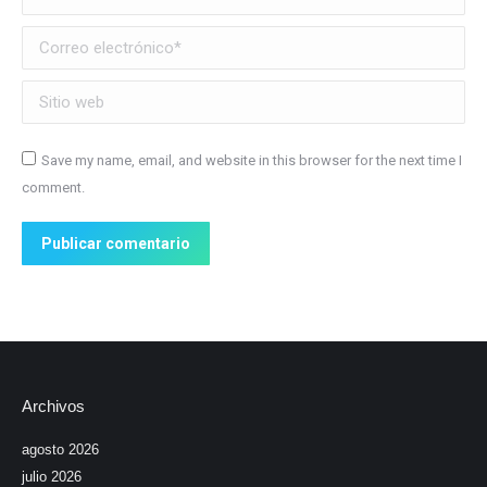
Correo electrónico *
Sitio web
Save my name, email, and website in this browser for the next time I
comment.
Publicar comentario
Archivos
agosto 2026
julio 2026