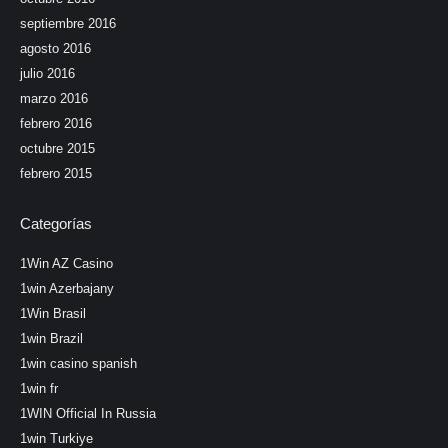
septiembre 2016
agosto 2016
julio 2016
marzo 2016
febrero 2016
octubre 2015
febrero 2015
Categorías
1Win AZ Casino
1win Azerbajany
1Win Brasil
1win Brazil
1win casino spanish
1win fr
1WIN Official In Russia
1win Turkiye