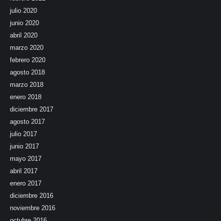
julio 2020
junio 2020
abril 2020
marzo 2020
febrero 2020
agosto 2018
marzo 2018
enero 2018
diciembre 2017
agosto 2017
julio 2017
junio 2017
mayo 2017
abril 2017
enero 2017
diciembre 2016
noviembre 2016
octubre 2016