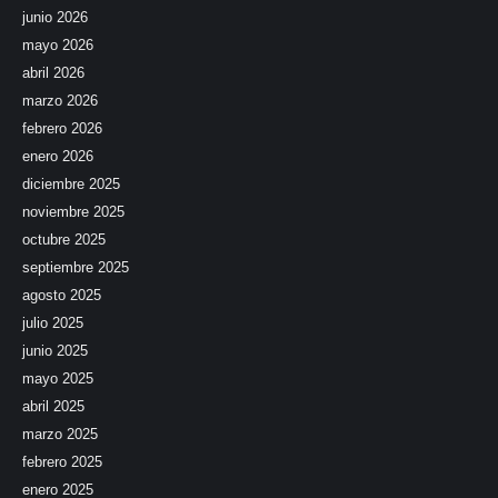
junio 2026
mayo 2026
abril 2026
marzo 2026
febrero 2026
enero 2026
diciembre 2025
noviembre 2025
octubre 2025
septiembre 2025
agosto 2025
julio 2025
junio 2025
mayo 2025
abril 2025
marzo 2025
febrero 2025
enero 2025