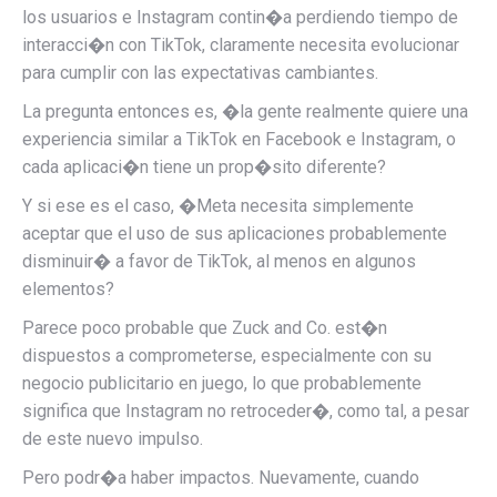
los usuarios e Instagram contin�a perdiendo tiempo de
interacci�n con TikTok, claramente necesita evolucionar
para cumplir con las expectativas cambiantes.
La pregunta entonces es, �la gente realmente quiere una
experiencia similar a TikTok en Facebook e Instagram, o
cada aplicaci�n tiene un prop�sito diferente?
Y si ese es el caso, �Meta necesita simplemente
aceptar que el uso de sus aplicaciones probablemente
disminuir� a favor de TikTok, al menos en algunos
elementos?
Parece poco probable que Zuck and Co. est�n
dispuestos a comprometerse, especialmente con su
negocio publicitario en juego, lo que probablemente
significa que Instagram no retroceder�, como tal, a pesar
de este nuevo impulso.
Pero podr�a haber impactos. Nuevamente, cuando