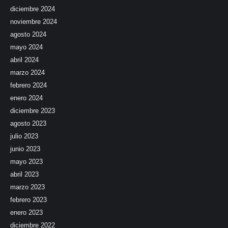
diciembre 2024
noviembre 2024
agosto 2024
mayo 2024
abril 2024
marzo 2024
febrero 2024
enero 2024
diciembre 2023
agosto 2023
julio 2023
junio 2023
mayo 2023
abril 2023
marzo 2023
febrero 2023
enero 2023
diciembre 2022