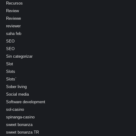
Recursos
Review
Reviewe
reviewer
saha feb
SEO
SEO
Sin categorizar
Slot
Slots
Slots`
Sober living
Social media
Software development
sol-casino
spinanga-casino
sweet bonanza
sweet bonanza TR