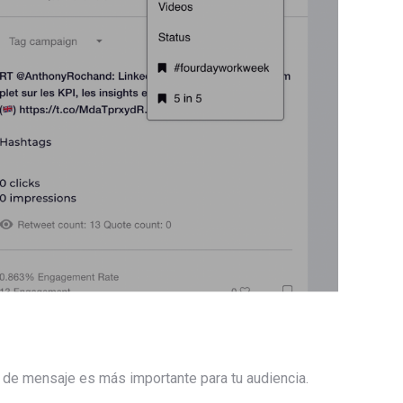
 de mensaje es más importante para tu audiencia.