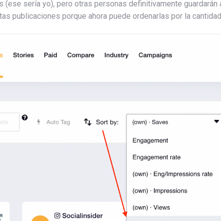
(ese sería yo), pero otras personas definitivamente guardarán 
stas publicaciones porque ahora puede ordenarlas por la cantida