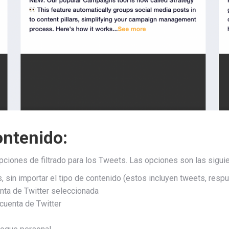
contenido:
iones de filtrado para los Tweets. Las opciones son las siguie
 sin importar el tipo de contenido (estos incluyen tweets, respu
nta de Twitter seleccionada
cuenta de Twitter