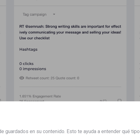
e guardados en su contenido. Esto te ayuda a entender qué tipo