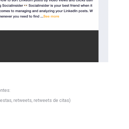
ntes:
estas, retweets, retweets de citas)