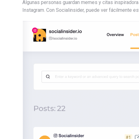
Algunas personas guardan memes y citas inspiradoras 
Instagram. Con Socialinsider, puede ver fácilmente e