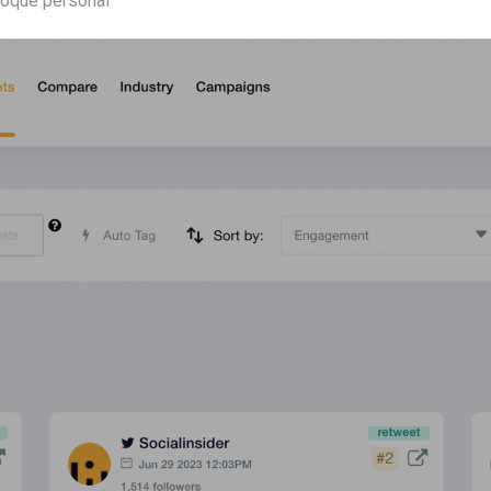
toque personal