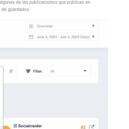
algunas de las publicaciones que publicas en
d de guardados.