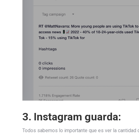
3. Instagram guarda:
Todos sabemos lo importante que es ver la cantidad d