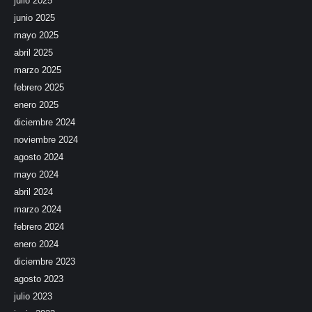
julio 2025
junio 2025
mayo 2025
abril 2025
marzo 2025
febrero 2025
enero 2025
diciembre 2024
noviembre 2024
agosto 2024
mayo 2024
abril 2024
marzo 2024
febrero 2024
enero 2024
diciembre 2023
agosto 2023
julio 2023