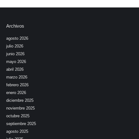
Archivos
agosto 2026
julio 2026
junio 2026
mayo 2026
abril 2026
marzo 2026
febrero 2026
enero 2026
diciembre 2025
noviembre 2025
octubre 2025
septiembre 2025
agosto 2025