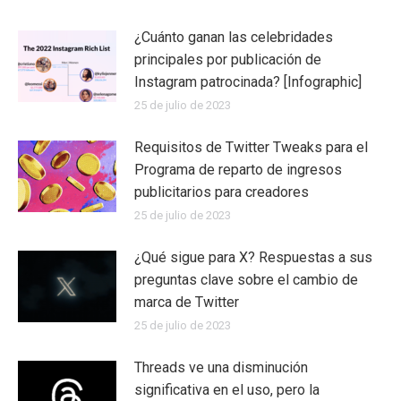
¿Cuánto ganan las celebridades
principales por publicación de
Instagram patrocinada? [Infographic]
25 de julio de 2023
Requisitos de Twitter Tweaks para el
Programa de reparto de ingresos
publicitarios para creadores
25 de julio de 2023
¿Qué sigue para X? Respuestas a sus
preguntas clave sobre el cambio de
marca de Twitter
25 de julio de 2023
Threads ve una disminución
significativa en el uso, pero la