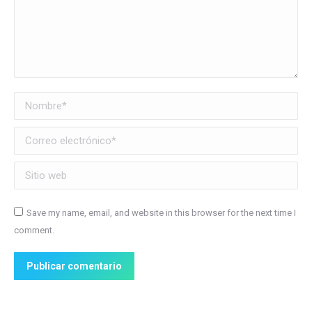
Nombre *
Correo electrónico *
Sitio web
Save my name, email, and website in this browser for the next time I
comment.
Publicar comentario