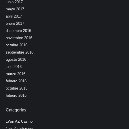
junio 2017
mayo 2017
abril 2017
enero 2017
diciembre 2016
noviembre 2016
octubre 2016
septiembre 2016
agosto 2016
julio 2016
marzo 2016
febrero 2016
octubre 2015
febrero 2015
Categorías
1Win AZ Casino
1win Azerbajany