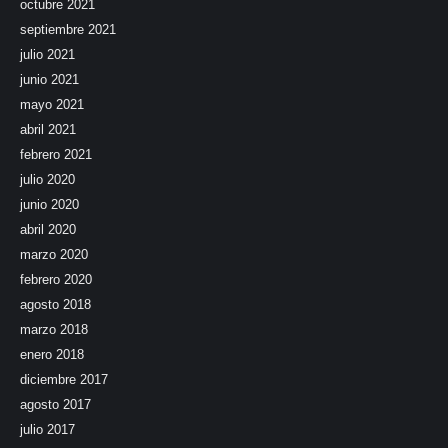
octubre 2021
septiembre 2021
julio 2021
junio 2021
mayo 2021
abril 2021
febrero 2021
julio 2020
junio 2020
abril 2020
marzo 2020
febrero 2020
agosto 2018
marzo 2018
enero 2018
diciembre 2017
agosto 2017
julio 2017