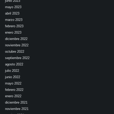
junio 2023
mayo 2023
abril 2023
marzo 2023
febrero 2023
enero 2023
diciembre 2022
noviembre 2022
octubre 2022
septiembre 2022
agosto 2022
julio 2022
junio 2022
mayo 2022
febrero 2022
enero 2022
diciembre 2021
noviembre 2021