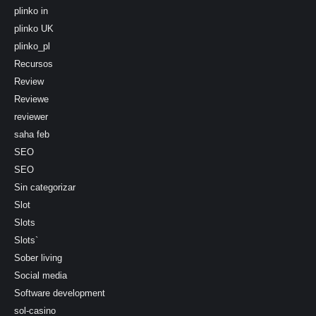
plinko in
plinko UK
plinko_pl
Recursos
Review
Reviewe
reviewer
saha feb
SEO
SEO
Sin categorizar
Slot
Slots
Slots`
Sober living
Social media
Software development
sol-casino