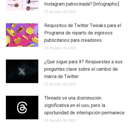
Instagram patrocinada? [Infographic]
25 de julio de 2023
Requisitos de Twitter Tweaks para el
Programa de reparto de ingresos
publicitarios para creadores
25 de julio de 2023
¿Qué sigue para X? Respuestas a sus
preguntas clave sobre el cambio de
marca de Twitter
25 de julio de 2023
Threads ve una disminución
significativa en el uso, pero la
oportunidad de interrupción permanece
24 de julio de 2023