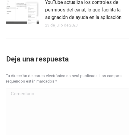
YouTube actualiza los controles de
permisos del canal, lo que facilita la
asignación de ayuda en la aplicación
23 de julio de 2023
Deja una respuesta
Tu dirección de correo electrónico no será publicada. Los campos
requeridos están marcados
*
Comentario