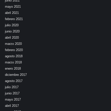
junio 2021
mayo 2021
abril 2021
febrero 2021
julio 2020
junio 2020
abril 2020
marzo 2020
febrero 2020
agosto 2018
marzo 2018
enero 2018
diciembre 2017
agosto 2017
julio 2017
junio 2017
mayo 2017
abril 2017