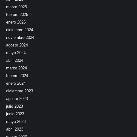
marzo 2025
febrero 2025
enero 2025
diciembre 2024
noviembre 2024
agosto 2024
mayo 2024
abril 2024
marzo 2024
febrero 2024
enero 2024
diciembre 2023
agosto 2023
julio 2023
junio 2023
mayo 2023
abril 2023
marzo 2023