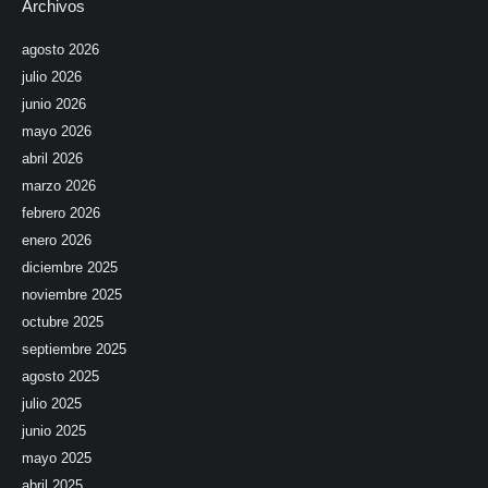
Archivos
agosto 2026
julio 2026
junio 2026
mayo 2026
abril 2026
marzo 2026
febrero 2026
enero 2026
diciembre 2025
noviembre 2025
octubre 2025
septiembre 2025
agosto 2025
julio 2025
junio 2025
mayo 2025
abril 2025