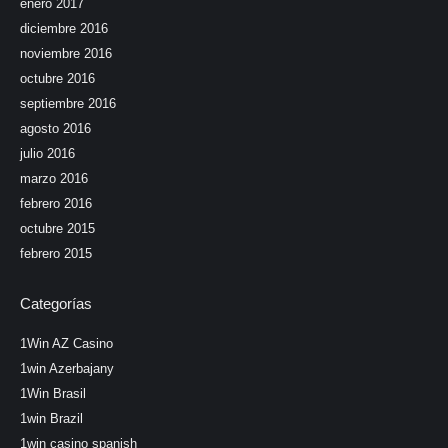
enero 2017
diciembre 2016
noviembre 2016
octubre 2016
septiembre 2016
agosto 2016
julio 2016
marzo 2016
febrero 2016
octubre 2015
febrero 2015
Categorías
1Win AZ Casino
1win Azerbajany
1Win Brasil
1win Brazil
1win casino spanish