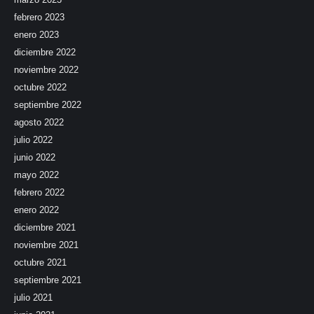
febrero 2023
enero 2023
diciembre 2022
noviembre 2022
octubre 2022
septiembre 2022
agosto 2022
julio 2022
junio 2022
mayo 2022
febrero 2022
enero 2022
diciembre 2021
noviembre 2021
octubre 2021
septiembre 2021
julio 2021