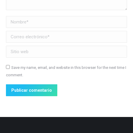
Nombre *
Correo electrónico *
Sitio web
Save my name, email, and website in this browser for the next time I
comment.
Publicar comentario