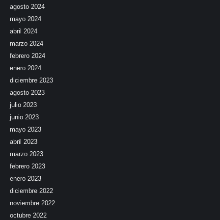
agosto 2024
mayo 2024
abril 2024
marzo 2024
febrero 2024
enero 2024
diciembre 2023
agosto 2023
julio 2023
junio 2023
mayo 2023
abril 2023
marzo 2023
febrero 2023
enero 2023
diciembre 2022
noviembre 2022
octubre 2022