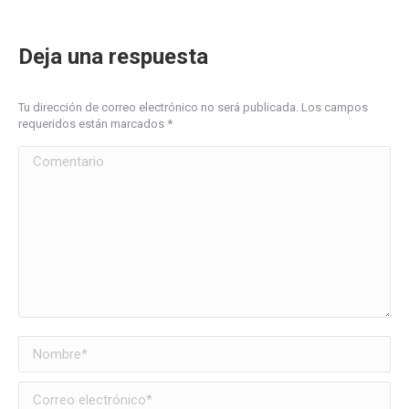
Deja una respuesta
Tu dirección de correo electrónico no será publicada. Los campos
requeridos están marcados
*
Comentario
Nombre *
Correo electrónico *