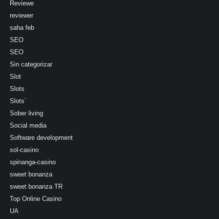
Reviewe
reviewer
saha feb
SEO
SEO
Sin categorizar
Slot
Slots
Slots`
Sober living
Social media
Software development
sol-casino
spinanga-casino
sweet bonanza
sweet bonanza TR
Top Online Casino
UA