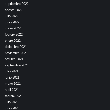
septiembre 2022
agosto 2022
julio 2022
junio 2022
mayo 2022
febrero 2022
enero 2022
diciembre 2021
noviembre 2021
octubre 2021
septiembre 2021
julio 2021
junio 2021
mayo 2021
abril 2021
febrero 2021
julio 2020
junio 2020