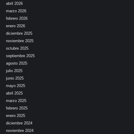
abril 2026
marzo 2026
febrero 2026
enero 2026
diciembre 2025
noviembre 2025
octubre 2025
septiembre 2025
agosto 2025
julio 2025
junio 2025
mayo 2025
abril 2025
marzo 2025
febrero 2025
enero 2025
diciembre 2024
noviembre 2024