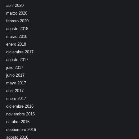
abril 2020
marzo 2020
febrero 2020
agosto 2018
marzo 2018
enero 2018
diciembre 2017
agosto 2017
julio 2017
junio 2017
mayo 2017
abril 2017
enero 2017
diciembre 2016
noviembre 2016
octubre 2016
septiembre 2016
agosto 2016