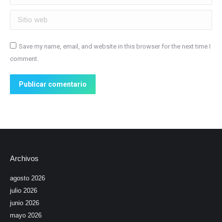
Sitio web
Save my name, email, and website in this browser for the next time I
comment.
Publicar comentario
Archivos
agosto 2026
julio 2026
junio 2026
mayo 2026