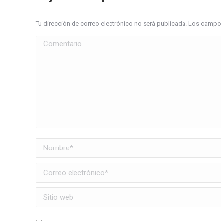
Tu dirección de correo electrónico no será publicada. Los cam
Comentario
Nombre *
Correo electrónico *
Sitio web