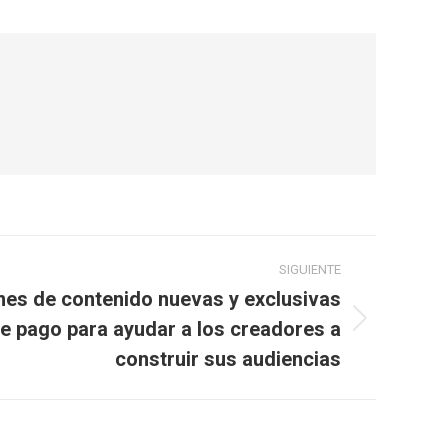
SIGUIENTE
es de contenido nuevas y exclusivas
e pago para ayudar a los creadores a
construir sus audiencias