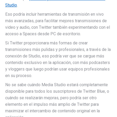
Studio
.
Eso podría incluir herramientas de transmisión en vivo
más avanzadas, para facilitar mejores transmisiones de
video y audio, con Twitter también experimentando con el
acceso a Spaces desde PC de escritorio.
Si Twitter proporcionara más formas de crear
transmisiones más pulidas y profesionales, a través de la
conexión de Studio, eso podría ver que se cargue más
contenido exclusivo en la aplicación, con más podcasters
y vloggers que luego podrían usar equipos profesionales
en su proceso.
No se sabe cuándo Media Studio estará completamente
disponible para todos los suscriptores de Twitter Blue, o
cuándo se realizarán mejoras, pero podría ser otro
elemento en el impulso más amplio de Twitter para
maximizar el intercambio de contenido original en la