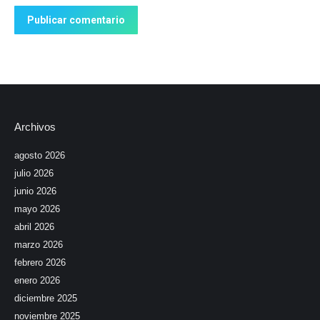
Publicar comentario
Archivos
agosto 2026
julio 2026
junio 2026
mayo 2026
abril 2026
marzo 2026
febrero 2026
enero 2026
diciembre 2025
noviembre 2025