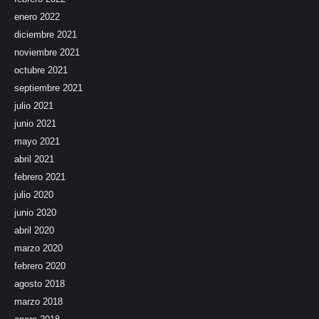
enero 2022
diciembre 2021
noviembre 2021
octubre 2021
septiembre 2021
julio 2021
junio 2021
mayo 2021
abril 2021
febrero 2021
julio 2020
junio 2020
abril 2020
marzo 2020
febrero 2020
agosto 2018
marzo 2018