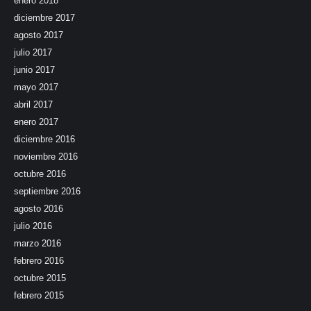
enero 2018
diciembre 2017
agosto 2017
julio 2017
junio 2017
mayo 2017
abril 2017
enero 2017
diciembre 2016
noviembre 2016
octubre 2016
septiembre 2016
agosto 2016
julio 2016
marzo 2016
febrero 2016
octubre 2015
febrero 2015