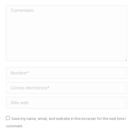
Comentario
Nombre *
Correo electrónico *
Sitio web
Save my name, email, and website in this browser for the next time I
comment.