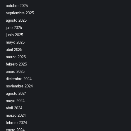
octubre 2025
septiembre 2025
agosto 2025
julio 2025
junio 2025
mayo 2025
abril 2025
marzo 2025
febrero 2025
enero 2025
diciembre 2024
noviembre 2024
agosto 2024
mayo 2024
abril 2024
marzo 2024
febrero 2024
enero 2024