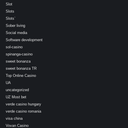
Slot
Slots
Slots`
Sober living
Social media
Software development
sol-casino
spinanga-casino
sweet bonanza
sweet bonanza TR
Top Online Casino
UA
uncategorized
UZ Most bet
verde casino hungary
verde casino romania
visa china
Vovan Casino