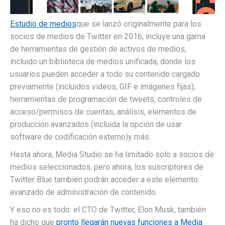
Estudio de medios
que se lanzó originalmente para los
socios de medios de Twitter en 2016, incluye una gama
de herramientas de gestión de activos de medios,
incluido un
biblioteca de medios unificada, donde los
usuarios pueden acceder a todo su contenido cargado
previamente (incluidos videos, GIF e imágenes fijas),
herramientas de programación de tweets, controles de
acceso/permisos de cuentas, análisis, elementos de
producción avanzados (incluida la opción de usar
software de codificación externo
)
y más.
Hasta ahora, Media Studio se ha limitado solo a socios de
medios seleccionados, pero ahora, los suscriptores de
Twitter Blue también podrán acceder a este elemento
avanzado de administración de contenido.
Y eso no es todo: el CTO de Twitter, Elon Musk, también
ha dicho que
pronto llegarán nuevas funciones a Media