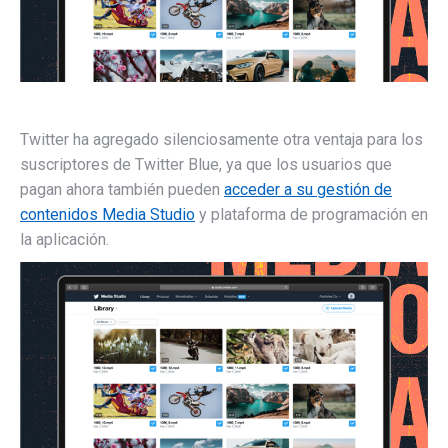
Twitter ha agregado silenciosamente otra ventaja para los
suscriptores de Twitter Blue, ya que los usuarios que
pagan ahora también pueden
acceder a su gestión de
contenidos Media Studio
y plataforma de programación en
la aplicación.