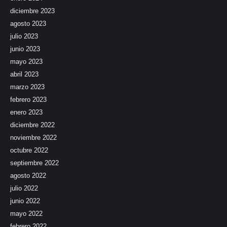
diciembre 2023
agosto 2023
julio 2023
junio 2023
mayo 2023
abril 2023
marzo 2023
febrero 2023
enero 2023
diciembre 2022
noviembre 2022
octubre 2022
septiembre 2022
agosto 2022
julio 2022
junio 2022
mayo 2022
febrero 2022