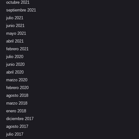
octubre 2021
septiembre 2021
julio 2021
junio 2021
mayo 2021
abril 2021
febrero 2021
julio 2020
junio 2020
abril 2020
marzo 2020
febrero 2020
agosto 2018
marzo 2018
enero 2018
diciembre 2017
agosto 2017
julio 2017