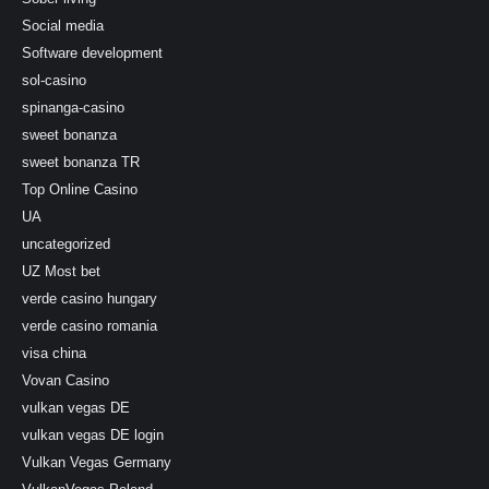
Social media
Software development
sol-casino
spinanga-casino
sweet bonanza
sweet bonanza TR
Top Online Casino
UA
uncategorized
UZ Most bet
verde casino hungary
verde casino romania
visa china
Vovan Casino
vulkan vegas DE
vulkan vegas DE login
Vulkan Vegas Germany