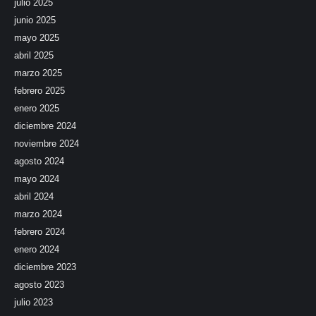
julio 2025
junio 2025
mayo 2025
abril 2025
marzo 2025
febrero 2025
enero 2025
diciembre 2024
noviembre 2024
agosto 2024
mayo 2024
abril 2024
marzo 2024
febrero 2024
enero 2024
diciembre 2023
agosto 2023
julio 2023