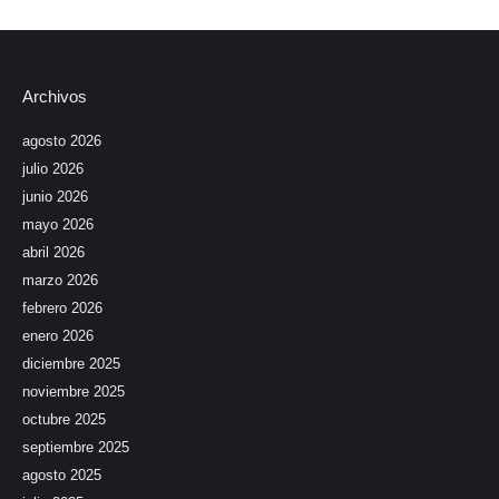
Archivos
agosto 2026
julio 2026
junio 2026
mayo 2026
abril 2026
marzo 2026
febrero 2026
enero 2026
diciembre 2025
noviembre 2025
octubre 2025
septiembre 2025
agosto 2025