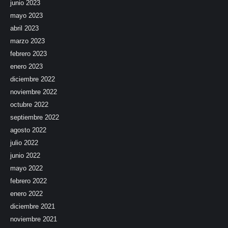
junio 2023
mayo 2023
abril 2023
marzo 2023
febrero 2023
enero 2023
diciembre 2022
noviembre 2022
octubre 2022
septiembre 2022
agosto 2022
julio 2022
junio 2022
mayo 2022
febrero 2022
enero 2022
diciembre 2021
noviembre 2021