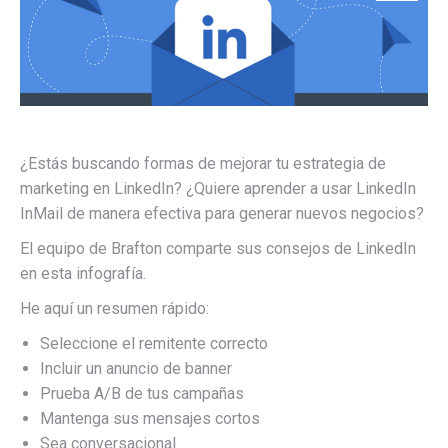
¿Estás buscando formas de mejorar tu estrategia de
marketing en LinkedIn? ¿Quiere aprender a usar LinkedIn
InMail de manera efectiva para generar nuevos negocios?
El equipo de Brafton comparte sus consejos de LinkedIn
en esta infografía.
He aquí un resumen rápido:
Seleccione el remitente correcto
Incluir un anuncio de banner
Prueba A/B de tus campañas
Mantenga sus mensajes cortos
Sea conversacional