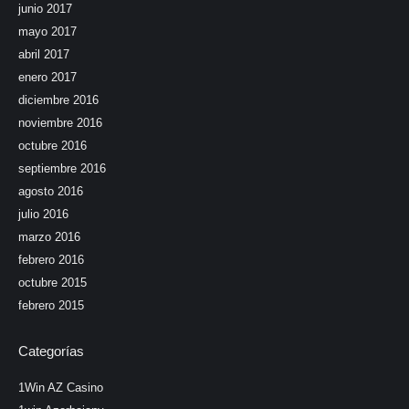
junio 2017
mayo 2017
abril 2017
enero 2017
diciembre 2016
noviembre 2016
octubre 2016
septiembre 2016
agosto 2016
julio 2016
marzo 2016
febrero 2016
octubre 2015
febrero 2015
Categorías
1Win AZ Casino