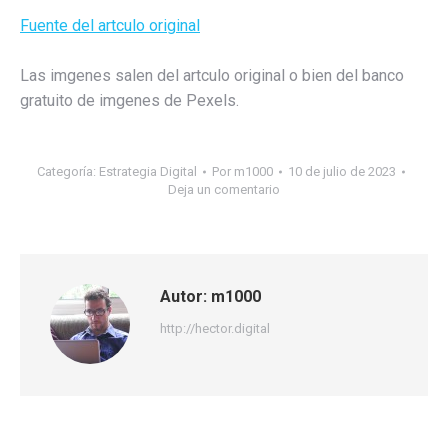
Fuente del artculo original
Las imgenes salen del artculo original o bien del banco
gratuito de imgenes de Pexels.
Categoría:
Estrategia Digital
Por
m1000
10 de julio de 2023
Deja un comentario
Autor:
m1000
http://hector.digital