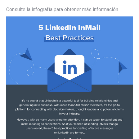
Consulte la infografía para obtener más información.