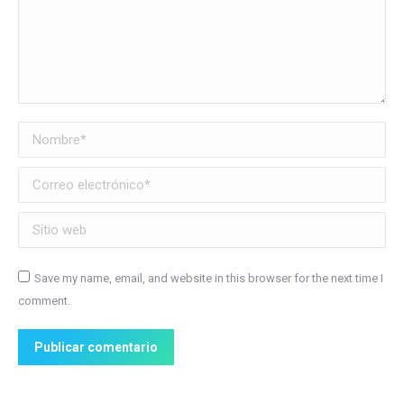
Nombre *
Correo electrónico *
Sitio web
Save my name, email, and website in this browser for the next time I
comment.
Publicar comentario