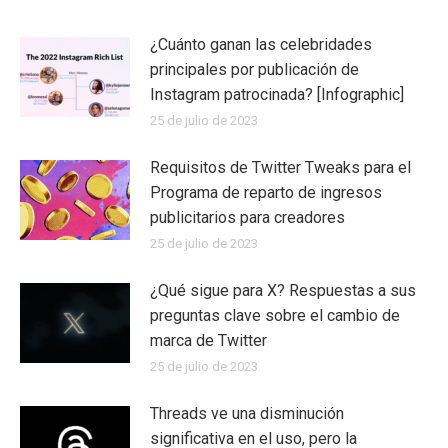
¿Cuánto ganan las celebridades
principales por publicación de
Instagram patrocinada? [Infographic]
25 de julio de 2023
Requisitos de Twitter Tweaks para el
Programa de reparto de ingresos
publicitarios para creadores
25 de julio de 2023
¿Qué sigue para X? Respuestas a sus
preguntas clave sobre el cambio de
marca de Twitter
25 de julio de 2023
Threads ve una disminución
significativa en el uso, pero la