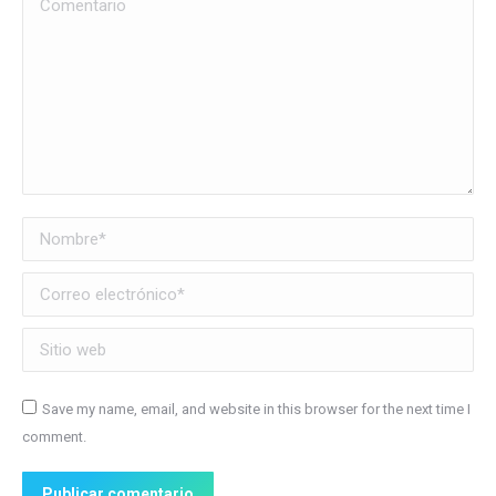
Comentario
Nombre *
Correo electrónico *
Sitio web
Save my name, email, and website in this browser for the next time I
comment.
Publicar comentario