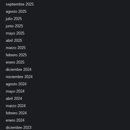
septiembre 2025
agosto 2025
julio 2025
junio 2025
mayo 2025
abril 2025
marzo 2025
febrero 2025
enero 2025
diciembre 2024
noviembre 2024
agosto 2024
mayo 2024
abril 2024
marzo 2024
febrero 2024
enero 2024
diciembre 2023