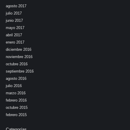
agosto 2017
julio 2017
junio 2017
mayo 2017
abril 2017
enero 2017
diciembre 2016
noviembre 2016
octubre 2016
septiembre 2016
agosto 2016
julio 2016
marzo 2016
febrero 2016
octubre 2015
febrero 2015
Categorías