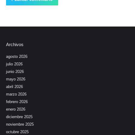
Archivos
agosto 2026
julio 2026
junio 2026
mayo 2026
abril 2026
marzo 2026
febrero 2026
enero 2026
diciembre 2025
noviembre 2025
octubre 2025