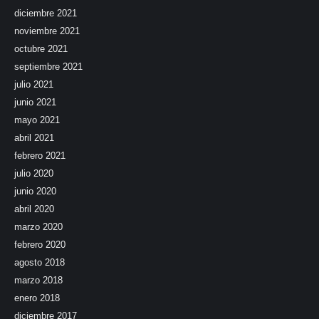
diciembre 2021
noviembre 2021
octubre 2021
septiembre 2021
julio 2021
junio 2021
mayo 2021
abril 2021
febrero 2021
julio 2020
junio 2020
abril 2020
marzo 2020
febrero 2020
agosto 2018
marzo 2018
enero 2018
diciembre 2017