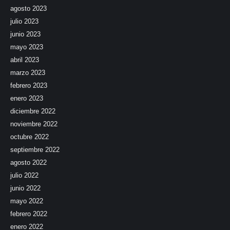
agosto 2023
julio 2023
junio 2023
mayo 2023
abril 2023
marzo 2023
febrero 2023
enero 2023
diciembre 2022
noviembre 2022
octubre 2022
septiembre 2022
agosto 2022
julio 2022
junio 2022
mayo 2022
febrero 2022
enero 2022