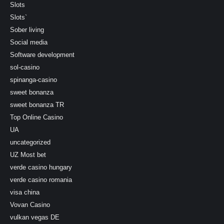
Slots
Slots`
Sober living
Social media
Software development
sol-casino
spinanga-casino
sweet bonanza
sweet bonanza TR
Top Online Casino
UA
uncategorized
UZ Most bet
verde casino hungary
verde casino romania
visa china
Vovan Casino
vulkan vegas DE