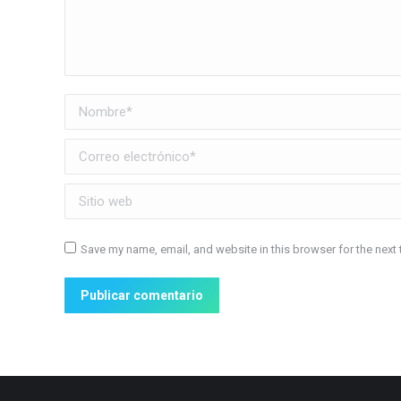
Nombre *
Correo electrónico *
Sitio web
Save my name, email, and website in this browser for the next
Publicar comentario