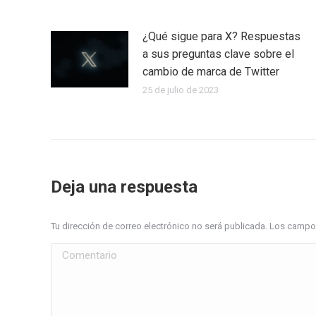
¿Qué sigue para X? Respuestas
a sus preguntas clave sobre el
cambio de marca de Twitter
25 de julio de 2023
Deja una respuesta
Tu dirección de correo electrónico no será publicada. Los cam
Comentario