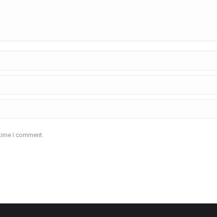
 time I comment.