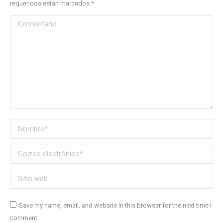
requeridos están marcados
*
Comentario
Nombre *
Correo electrónico *
Sitio web
Save my name, email, and website in this browser for the next time I
comment.