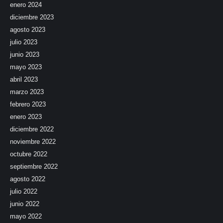
enero 2024
diciembre 2023
agosto 2023
julio 2023
junio 2023
mayo 2023
abril 2023
marzo 2023
febrero 2023
enero 2023
diciembre 2022
noviembre 2022
octubre 2022
septiembre 2022
agosto 2022
julio 2022
junio 2022
mayo 2022