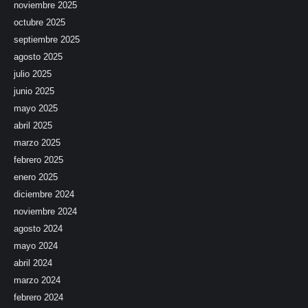
noviembre 2025
octubre 2025
septiembre 2025
agosto 2025
julio 2025
junio 2025
mayo 2025
abril 2025
marzo 2025
febrero 2025
enero 2025
diciembre 2024
noviembre 2024
agosto 2024
mayo 2024
abril 2024
marzo 2024
febrero 2024