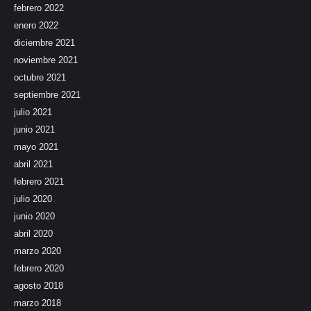
febrero 2022
enero 2022
diciembre 2021
noviembre 2021
octubre 2021
septiembre 2021
julio 2021
junio 2021
mayo 2021
abril 2021
febrero 2021
julio 2020
junio 2020
abril 2020
marzo 2020
febrero 2020
agosto 2018
marzo 2018