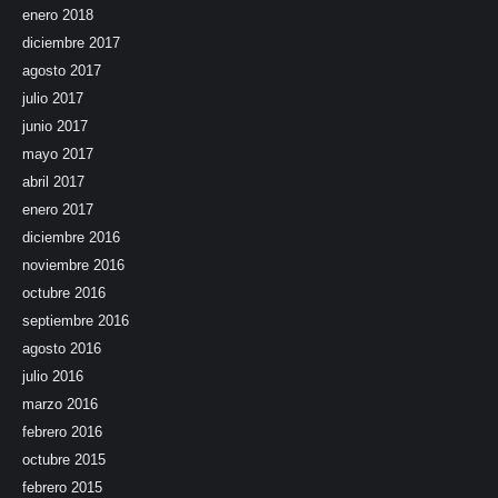
enero 2018
diciembre 2017
agosto 2017
julio 2017
junio 2017
mayo 2017
abril 2017
enero 2017
diciembre 2016
noviembre 2016
octubre 2016
septiembre 2016
agosto 2016
julio 2016
marzo 2016
febrero 2016
octubre 2015
febrero 2015