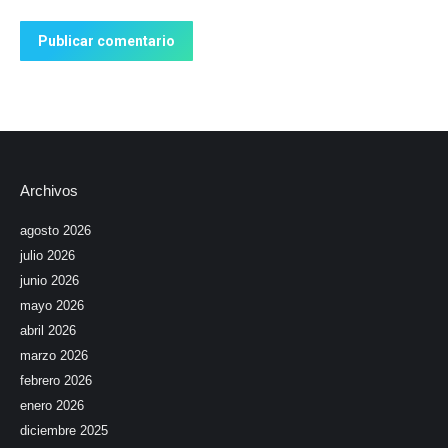
Publicar comentario
Archivos
agosto 2026
julio 2026
junio 2026
mayo 2026
abril 2026
marzo 2026
febrero 2026
enero 2026
diciembre 2025