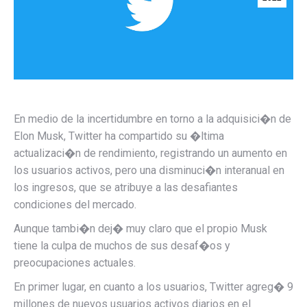
En medio de la incertidumbre en torno a la adquisici�n de
Elon Musk, Twitter ha compartido su �ltima
actualizaci�n de rendimiento, registrando un aumento en
los usuarios activos, pero una disminuci�n interanual en
los ingresos, que se atribuye a las desafiantes
condiciones del mercado.
Aunque tambi�n dej� muy claro que el propio Musk
tiene la culpa de muchos de sus desaf�os y
preocupaciones actuales.
En primer lugar, en cuanto a los usuarios, Twitter agreg� 9
millones de nuevos usuarios activos diarios en el