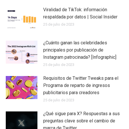
Viralidad de TikTok: información
respaldada por datos | Social Insider
25 de julio de 2023
¿Cuánto ganan las celebridades
principales por publicación de
Instagram patrocinada? [Infographic]
25 de julio de 2023
Requisitos de Twitter Tweaks para el
Programa de reparto de ingresos
publicitarios para creadores
25 de julio de 2023
¿Qué sigue para X? Respuestas a sus
preguntas clave sobre el cambio de
marca de Twitter