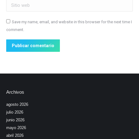
Sitio web
Save my name, email, and website in this browser for the next time I
comment.
Publicar comentario
Archivos
agosto 2026
julio 2026
junio 2026
mayo 2026
abril 2026