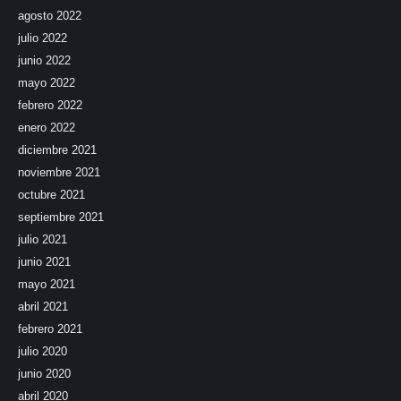
agosto 2022
julio 2022
junio 2022
mayo 2022
febrero 2022
enero 2022
diciembre 2021
noviembre 2021
octubre 2021
septiembre 2021
julio 2021
junio 2021
mayo 2021
abril 2021
febrero 2021
julio 2020
junio 2020
abril 2020