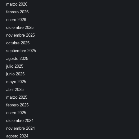
marzo 2026
febrero 2026
enero 2026
diciembre 2025
noviembre 2025
octubre 2025
septiembre 2025
agosto 2025
julio 2025
junio 2025
mayo 2025
abril 2025
marzo 2025
febrero 2025
enero 2025
diciembre 2024
noviembre 2024
agosto 2024