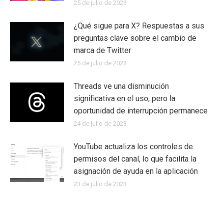
25 de julio de 2023
¿Qué sigue para X? Respuestas a sus
preguntas clave sobre el cambio de
marca de Twitter
25 de julio de 2023
Threads ve una disminución
significativa en el uso, pero la
oportunidad de interrupción permanece
24 de julio de 2023
YouTube actualiza los controles de
permisos del canal, lo que facilita la
asignación de ayuda en la aplicación
23 de julio de 2023