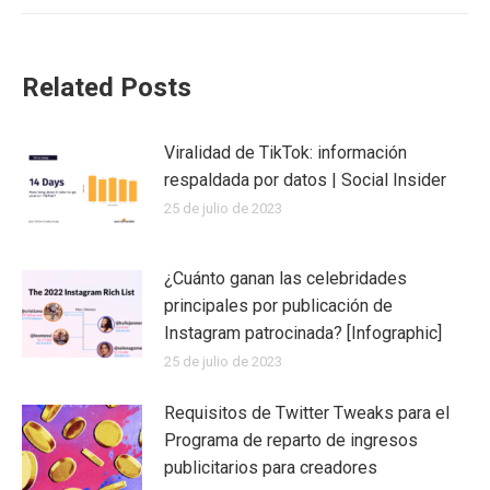
Related Posts
Viralidad de TikTok: información
respaldada por datos | Social Insider
25 de julio de 2023
¿Cuánto ganan las celebridades
principales por publicación de
Instagram patrocinada? [Infographic]
25 de julio de 2023
Requisitos de Twitter Tweaks para el
Programa de reparto de ingresos
publicitarios para creadores