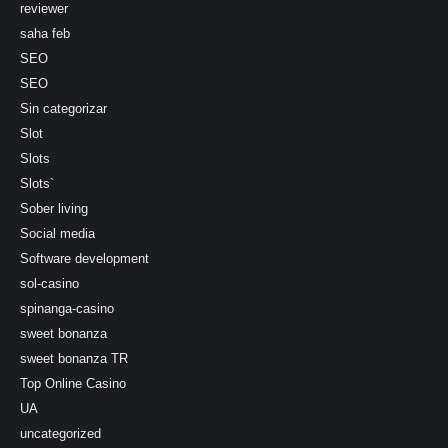
reviewer
saha feb
SEO
SEO
Sin categorizar
Slot
Slots
Slots`
Sober living
Social media
Software development
sol-casino
spinanga-casino
sweet bonanza
sweet bonanza TR
Top Online Casino
UA
uncategorized