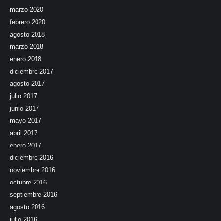
marzo 2020
febrero 2020
agosto 2018
marzo 2018
enero 2018
diciembre 2017
agosto 2017
julio 2017
junio 2017
mayo 2017
abril 2017
enero 2017
diciembre 2016
noviembre 2016
octubre 2016
septiembre 2016
agosto 2016
julio 2016