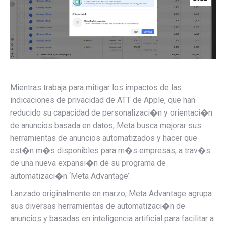
Mientras trabaja para mitigar los impactos de las
indicaciones de privacidad de ATT de Apple, que han
reducido su capacidad de personalizaci�n y orientaci�n
de anuncios basada en datos, Meta busca mejorar sus
herramientas de anuncios automatizados y hacer que
est�n m�s disponibles para m�s empresas, a trav�s
de una nueva expansi�n de su programa de
automatizaci�n ‘Meta Advantage’.
Lanzado originalmente en marzo, Meta Advantage agrupa
sus diversas herramientas de automatizaci�n de
anuncios y basadas en inteligencia artificial para facilitar a