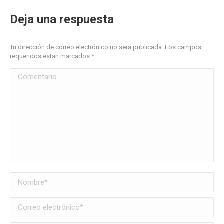
Deja una respuesta
Tu dirección de correo electrónico no será publicada. Los campos
requeridos están marcados
*
Comentario
Nombre *
Correo electrónico *