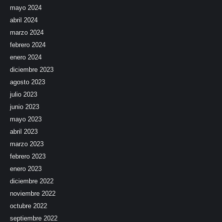
mayo 2024
abril 2024
marzo 2024
febrero 2024
enero 2024
diciembre 2023
agosto 2023
julio 2023
junio 2023
mayo 2023
abril 2023
marzo 2023
febrero 2023
enero 2023
diciembre 2022
noviembre 2022
octubre 2022
septiembre 2022